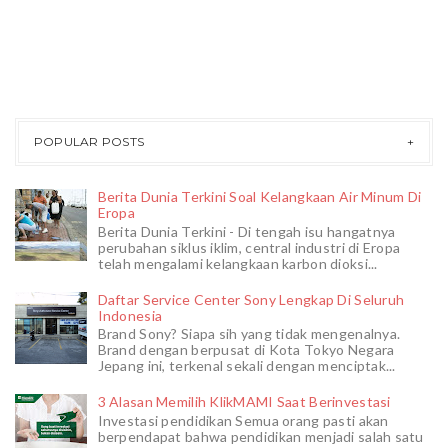
POPULAR POSTS
Berita Dunia Terkini Soal Kelangkaan Air Minum Di
Eropa
Berita Dunia Terkini - Di tengah isu hangatnya
perubahan siklus iklim, central industri di Eropa
telah mengalami kelangkaan karbon dioksi...
Daftar Service Center Sony Lengkap Di Seluruh
Indonesia
Brand Sony? Siapa sih yang tidak mengenalnya.
Brand dengan berpusat di Kota Tokyo Negara
Jepang ini, terkenal sekali dengan menciptak...
3 Alasan Memilih KlikMAMI Saat Berinvestasi
Investasi pendidikan Semua orang pasti akan
berpendapat bahwa pendidikan menjadi salah satu