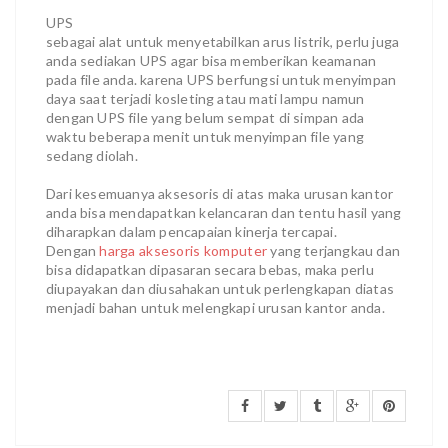
UPS
sebagai alat untuk menyetabilkan arus listrik, perlu juga
anda sediakan UPS agar bisa memberikan keamanan
pada file anda. karena UPS berfungsi untuk menyimpan
daya saat terjadi kosleting atau mati lampu namun
dengan UPS file yang belum sempat di simpan ada
waktu beberapa menit untuk menyimpan file yang
sedang diolah.
Dari kesemuanya aksesoris di atas maka urusan kantor
anda bisa mendapatkan kelancaran dan tentu hasil yang
diharapkan dalam pencapaian kinerja tercapai.
Dengan
harga aksesoris komputer
yang terjangkau dan
bisa didapatkan dipasaran secara bebas, maka perlu
diupayakan dan diusahakan untuk perlengkapan diatas
menjadi bahan untuk melengkapi urusan kantor anda.