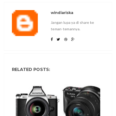
windiariska
Jangan lupa ya di share ke
teman-temannya.
RELATED POSTS: