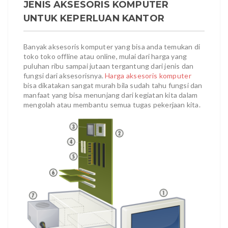
JENIS AKSESORIS KOMPUTER
UNTUK KEPERLUAN KANTOR
Banyak aksesoris komputer yang bisa anda temukan di
toko toko offline atau online, mulai dari harga yang
puluhan ribu sampai jutaan tergantung dari jenis dan
fungsi dari aksesorisnya.
Harga aksesoris komputer
bisa dikatakan sangat murah bila sudah tahu fungsi dan
manfaat yang bisa menunjang dari kegiatan kita dalam
mengolah atau membantu semua tugas pekerjaan kita.