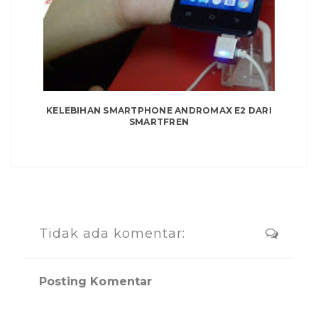
KELEBIHAN SMARTPHONE ANDROMAX E2 DARI
SMARTFREN
Tidak ada komentar:
Posting Komentar