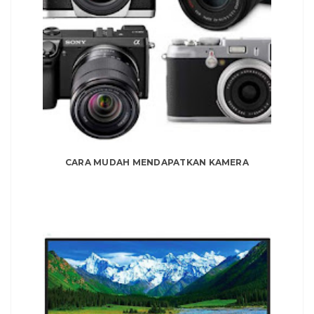
CARA MUDAH MENDAPATKAN KAMERA