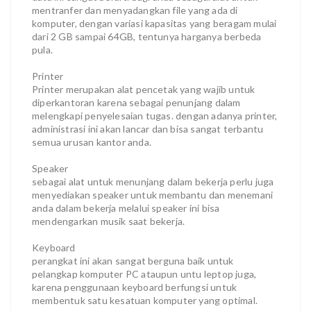
mentranfer dan menyadangkan file yang ada di
komputer, dengan variasi kapasitas yang beragam mulai
dari 2 GB sampai 64GB, tentunya harganya berbeda
pula.
Printer
Printer merupakan alat pencetak yang wajib untuk
diperkantoran karena sebagai penunjang dalam
melengkapi penyelesaian tugas. dengan adanya printer,
administrasi ini akan lancar dan bisa sangat terbantu
semua urusan kantor anda.
Speaker
sebagai alat untuk menunjang dalam bekerja perlu juga
menyediakan speaker untuk membantu dan menemani
anda dalam bekerja melalui speaker ini bisa
mendengarkan musik saat bekerja.
Keyboard
perangkat ini akan sangat berguna baik untuk
pelangkap komputer PC ataupun untu leptop juga,
karena penggunaan keyboard berfungsi untuk
membentuk satu kesatuan komputer yang optimal.