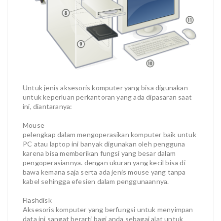
Untuk jenis aksesoris komputer yang bisa digunakan
untuk keperluan perkantoran yang ada dipasaran saat
ini, diantaranya:
Mouse
pelengkap dalam mengoperasikan komputer baik untuk
PC atau laptop ini banyak digunakan oleh pengguna
karena bisa memberikan fungsi yang besar dalam
pengoperasiannya. dengan ukuran yang kecil bisa di
bawa kemana saja serta ada jenis mouse yang tanpa
kabel sehingga efesien dalam penggunaannya.
Flashdisk
Aksesoris komputer yang berfungsi untuk menyimpan
data ini sangat berarti bagi anda sebagai alat untuk