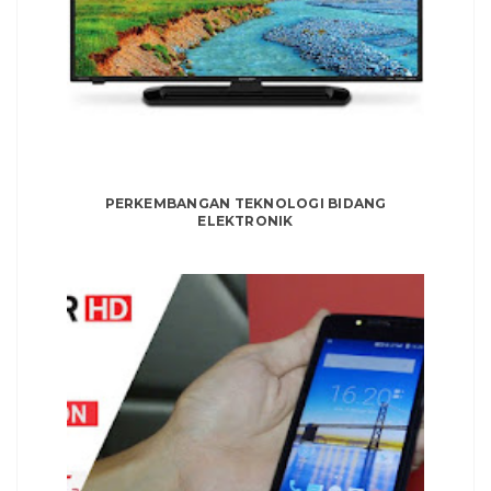
PERKEMBANGAN TEKNOLOGI BIDANG
ELEKTRONIK