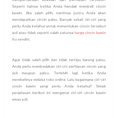
Seperti halnya ketika Anda hendak membeli cincin
kawin. Jika salah pilih, nantinya justru Anda akan
mendapatkan cincin palsu. Banyak sekali ciri-ciri yang
perlu Anda ketahui untuk menentukan cincin tersebut
asli atau tidak seperti salah satunya
harga cincin kawin
itu sendiri.
Agar tidak salah pilih dan tidak tertipu barang palsu,
Anda perlu membedakan ciri-ciri perhiasan cincin yang
asli maupun palsu. Terlebih lagi ketika Anda
membelinya melalui toko online. Lalu bagaimana ciri-ciri
cincin kawin yang perlu Anda ketahui? Simak
penjelasan berikut ini mengenai ciri-ciri cincin kawin
emas asli.