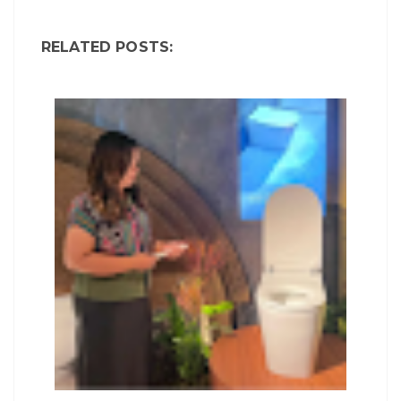
RELATED POSTS: