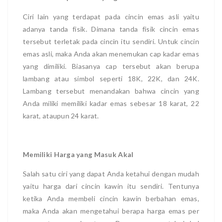
Ciri lain yang terdapat pada cincin emas asli yaitu
adanya tanda fisik. Dimana tanda fisik cincin emas
tersebut terletak pada cincin itu sendiri. Untuk cincin
emas asli, maka Anda akan menemukan cap kadar emas
yang dimiliki. Biasanya cap tersebut akan berupa
lambang atau simbol seperti 18K, 22K, dan 24K.
Lambang tersebut menandakan bahwa cincin yang
Anda miliki memiliki kadar emas sebesar 18 karat, 22
karat, ataupun 24 karat.
Memiliki Harga yang Masuk Akal
Salah satu ciri yang dapat Anda ketahui dengan mudah
yaitu harga dari cincin kawin itu sendiri. Tentunya
ketika Anda membeli cincin kawin berbahan emas,
maka Anda akan mengetahui berapa harga emas per