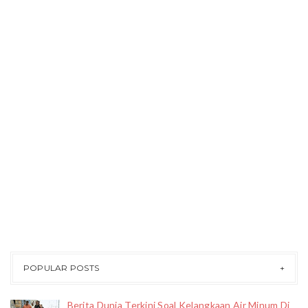
POPULAR POSTS
Berita Dunia Terkini Soal Kelangkaan Air Minum Di