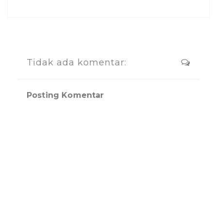
Tidak ada komentar:
Posting Komentar