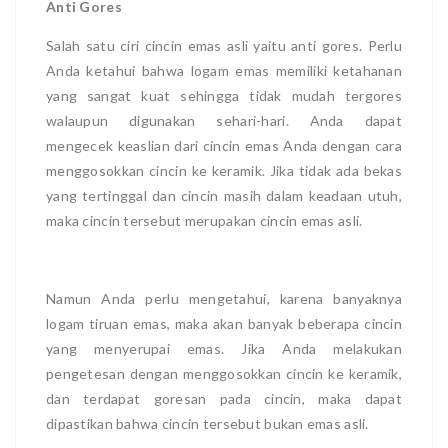
Anti Gores
Salah satu ciri cincin emas asli yaitu anti gores. Perlu
Anda ketahui bahwa logam emas memiliki ketahanan
yang sangat kuat sehingga tidak mudah tergores
walaupun digunakan sehari-hari. Anda dapat
mengecek keaslian dari cincin emas Anda dengan cara
menggosokkan cincin ke keramik. Jika tidak ada bekas
yang tertinggal dan cincin masih dalam keadaan utuh,
maka cincin tersebut merupakan cincin emas asli.
Namun Anda perlu mengetahui, karena banyaknya
logam tiruan emas, maka akan banyak beberapa cincin
yang menyerupai emas. Jika Anda melakukan
pengetesan dengan menggosokkan cincin ke keramik,
dan terdapat goresan pada cincin, maka dapat
dipastikan bahwa cincin tersebut bukan emas asli.