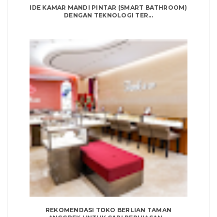
IDE KAMAR MANDI PINTAR (SMART BATHROOM)
DENGAN TEKNOLOGI TER...
REKOMENDASI TOKO BERLIAN TAMAN