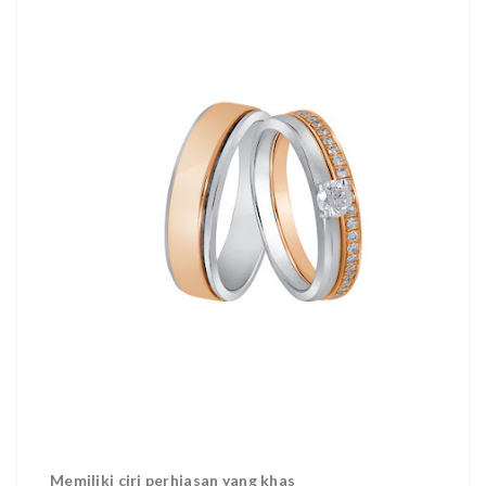
Memiliki ciri perhiasan yang khas