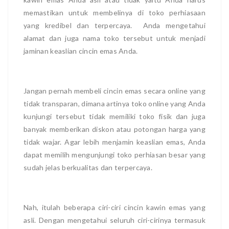
memastikan untuk membelinya di toko perhiasaan
yang kredibel dan terpercaya. Anda mengetahui
alamat dan juga nama toko tersebut untuk menjadi
jaminan keaslian cincin emas Anda.
Jangan pernah membeli cincin emas secara online yang
tidak transparan, dimana artinya toko online yang Anda
kunjungi tersebut tidak memiliki toko fisik dan juga
banyak memberikan diskon atau potongan harga yang
tidak wajar. Agar lebih menjamin keaslian emas, Anda
dapat memilih mengunjungi toko perhiasan besar yang
sudah jelas berkualitas dan terpercaya.
Nah, itulah beberapa ciri-ciri cincin kawin emas yang
asli. Dengan mengetahui seluruh ciri-cirinya termasuk