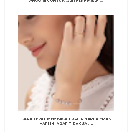
ANGGREK UNTUK CARI PERHIASAN ...
CARA TEPAT MEMBACA GRAFIK HARGA EMAS
HARI INI AGAR TIDAK SAL...