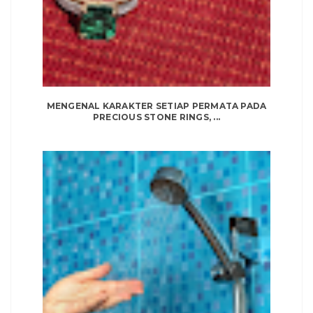
MENGENAL KARAKTER SETIAP PERMATA PADA
PRECIOUS STONE RINGS, ...