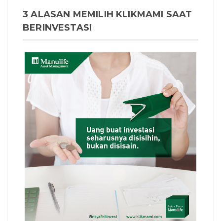
3 ALASAN MEMILIH KLIKMAMI SAAT
BERINVESTASI