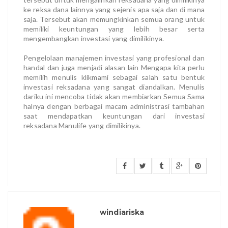
ke reksa dana lainnya yang sejenis apa saja dan di mana
saja. Tersebut akan memungkinkan semua orang untuk
memiliki keuntungan yang lebih besar serta
mengembangkan investasi yang dimilikinya.
Pengelolaan manajemen investasi yang profesional dan
handal dan juga menjadi alasan lain Mengapa kita perlu
memilih menulis klikmami sebagai salah satu bentuk
investasi reksadana yang sangat diandalkan. Menulis
dariku ini mencoba tidak akan membiarkan Semua Sama
halnya dengan berbagai macam administrasi tambahan
saat mendapatkan keuntungan dari investasi
reksadana Manulife yang dimilikinya.
windiariska