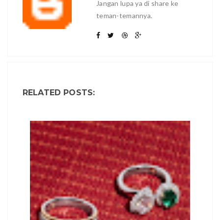
Jangan lupa ya di share ke
teman-temannya.
RELATED POSTS: