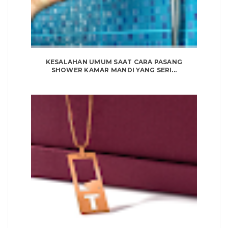
KESALAHAN UMUM SAAT CARA PASANG
SHOWER KAMAR MANDI YANG SERI...