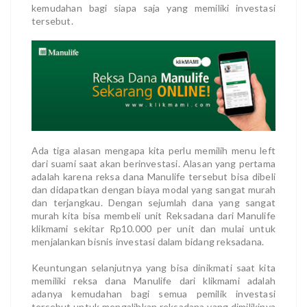
kemudahan bagi siapa saja yang memiliki investasi
tersebut.
Ada tiga alasan mengapa kita perlu memilih menu left
dari suami saat akan berinvestasi. Alasan yang pertama
adalah karena reksa dana Manulife tersebut bisa dibeli
dan didapatkan dengan biaya modal yang sangat murah
dan terjangkau. Dengan sejumlah dana yang sangat
murah kita bisa membeli unit Reksadana dari Manulife
klikmami sekitar Rp10.000 per unit dan mulai untuk
menjalankan bisnis investasi dalam bidang reksadana.
Keuntungan selanjutnya yang bisa dinikmati saat kita
memiliki reksa dana Manulife dari klikmami adalah
adanya kemudahan bagi semua pemilik investasi
tersebut untuk mengalihkan reksadana yang dimilikinya