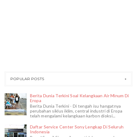
POPULAR POSTS
Berita Dunia Terkini Soal Kelangkaan Air Minum Di
Eropa
Berita Dunia Terkini - Di tengah isu hangatnya
perubahan siklus iklim, central industri di Eropa
telah mengalami kelangkaan karbon dioksi...
Daftar Service Center Sony Lengkap Di Seluruh
Indonesia