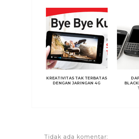
KREATIVITAS TAK TERBATAS
DA
DENGAN JARINGAN 4G
BLACK
Tidak ada komentar: