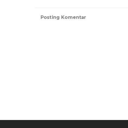
Posting Komentar