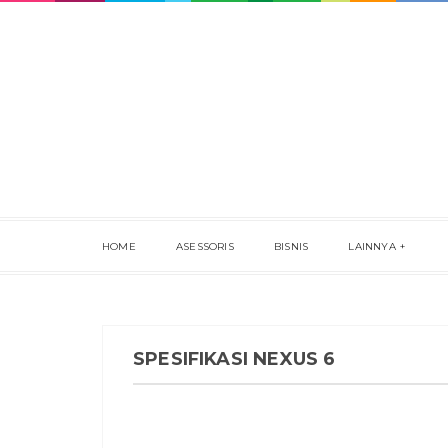
HOME
ASESSORIS
BISNIS
LAINNYA
SPESIFIKASI NEXUS 6