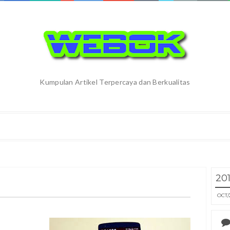
Kumpulan Artikel Terpercaya dan Berkualitas
20
OCT