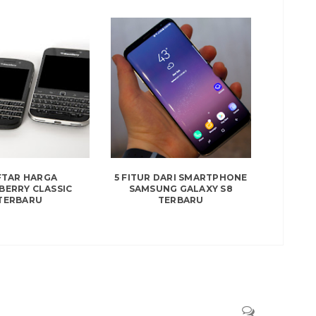
FTAR HARGA
5 FITUR DARI SMARTPHONE
BERRY CLASSIC
SAMSUNG GALAXY S8
TERBARU
TERBARU