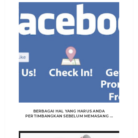
BERBAGAI HAL YANG HARUS ANDA
PERTIMBANGKAN SEBELUM MEMASANG ...