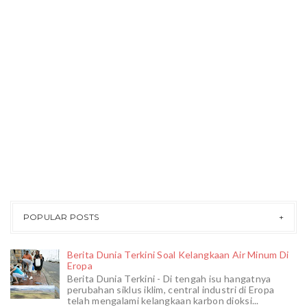
POPULAR POSTS
Berita Dunia Terkini Soal Kelangkaan Air Minum Di
Eropa
Berita Dunia Terkini - Di tengah isu hangatnya
perubahan siklus iklim, central industri di Eropa
telah mengalami kelangkaan karbon dioksi...