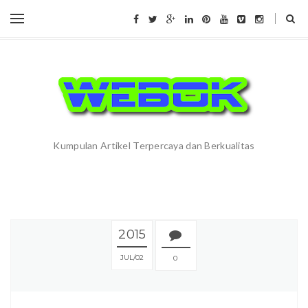
Kumpulan Artikel Terpercaya dan Berkualitas
2015
JUL
02
0