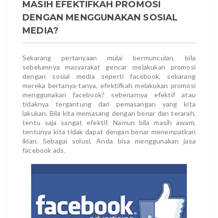
MASIH EFEKTIFKAH PROMOSI
DENGAN MENGGUNAKAN SOSIAL
MEDIA?
Sekarang pertanyaan mulai bermunculan, bila
sebelumnya masyarakat gencar melakukan promosi
dengan sosial media seperti facebook, sekarang
mereka bertanya-tanya, efektifkah melakukan promosi
menggunakan facebook? sebenarnya efektif atau
tidaknya tergantung dari pemasangan yang kita
lakukan. Bila kita memasang dengan benar dan terarah,
tentu saja sangat efektif. Namun bila masih awam,
tentunya kita tidak dapat dengan benar menempatkan
iklan. Sebagai solusi, Anda bisa menggunakan jasa
facebook ads.