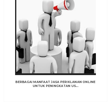
BERBAGAI MANFAAT JASA PERIKLANAN ONLINE
UNTUK PENINGKATAN US...