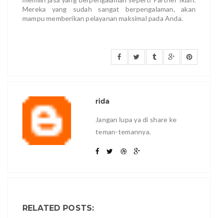
Mereka yang sudah sangat berpengalaman, akan
mampu memberikan pelayanan maksimal pada Anda.
rida
Jangan lupa ya di share ke
teman-temannya.
RELATED POSTS: