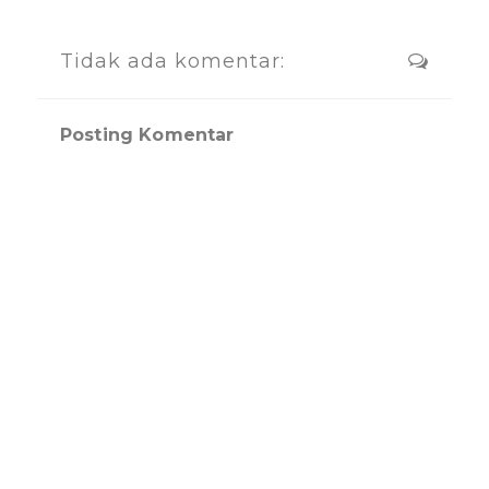
Tidak ada komentar:
Posting Komentar