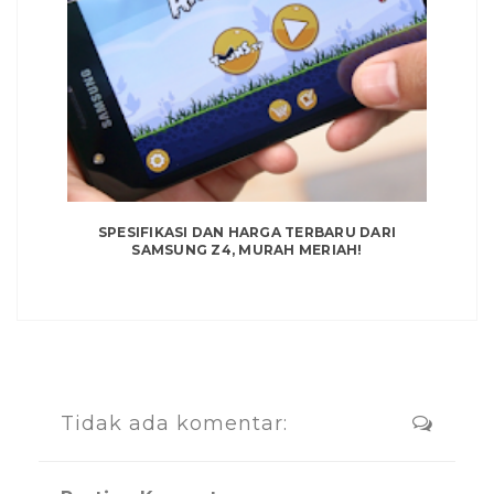
SPESIFIKASI DAN HARGA TERBARU DARI
SAMSUNG Z4, MURAH MERIAH!
Tidak ada komentar: