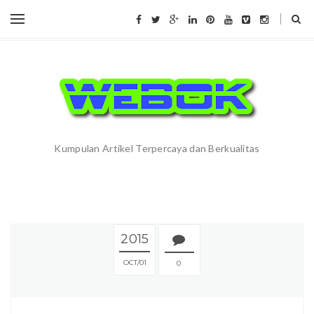
Kumpulan Artikel Terpercaya dan Berkualitas
2015
OCT
01
0