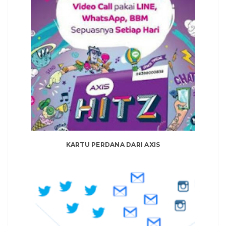
KARTU PERDANA DARI AXIS