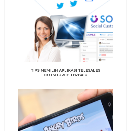
TIPS MEMILIH APLIKASI TELESALES
OUTSOURCE TERBAIK