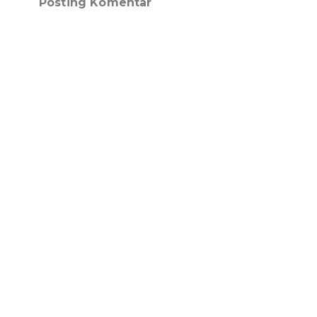
Posting Komentar