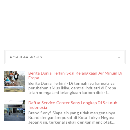
POPULAR POSTS
Berita Dunia Terkini Soal Kelangkaan Air Minum Di
Eropa
Berita Dunia Terkini - Di tengah isu hangatnya
perubahan siklus iklim, central industri di Eropa
telah mengalami kelangkaan karbon dioksi...
Daftar Service Center Sony Lengkap Di Seluruh
Indonesia
Brand Sony? Siapa sih yang tidak mengenalnya.
Brand dengan berpusat di Kota Tokyo Negara
Jepang ini, terkenal sekali dengan menciptak...