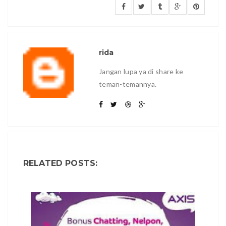
rida
Jangan lupa ya di share ke
teman-temannya.
RELATED POSTS: