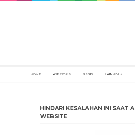
HOME
ASESSORIS
BISNIS
LAINNYA
HINDARI KESALAHAN INI SAAT 
WEBSITE