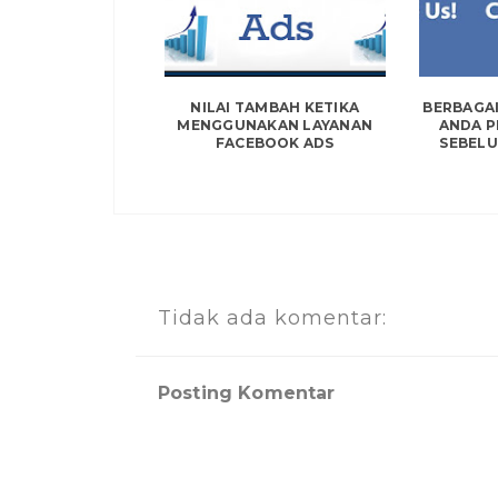
NILAI TAMBAH KETIKA
BERBAGAI
MENGGUNAKAN LAYANAN
ANDA 
FACEBOOK ADS
SEBELU
Tidak ada komentar:
Posting Komentar