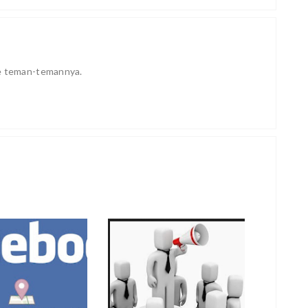
ke teman-temannya.