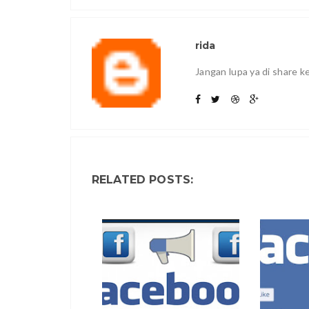
rida
Jangan lupa ya di share 
RELATED POSTS: