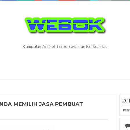
Kumpulan Artikel Terpercaya dan Berkualitas
20
ANDA MEMILIH JASA PEMBUAT
FEB