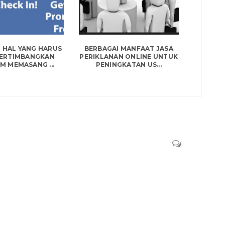
 HAL YANG HARUS
BERBAGAI MANFAAT JASA
PERTIMBANGKAN
PERIKLANAN ONLINE UNTUK
M MEMASANG ...
PENINGKATAN US...