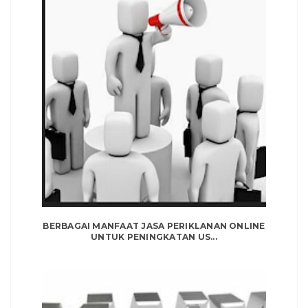
BERBAGAI MANFAAT JASA PERIKLANAN ONLINE
UNTUK PENINGKATAN US...