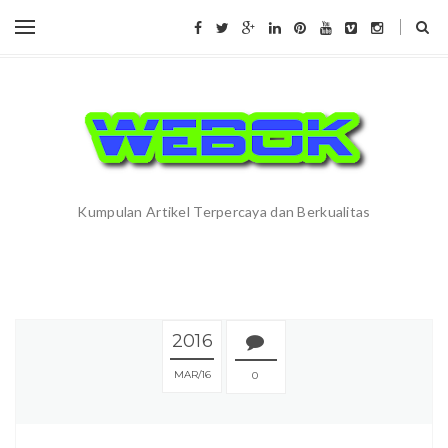
Kumpulan Artikel Terpercaya dan Berkualitas
2016
MAR
16
0