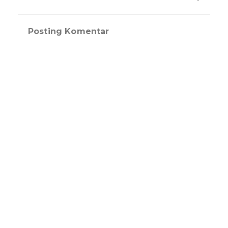
Posting Komentar