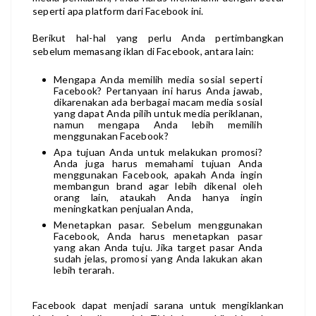
seperti apa platform dari Facebook ini.
Berikut hal-hal yang perlu Anda pertimbangkan
sebelum memasang iklan di Facebook,
antara lain:
Mengapa Anda memilih media sosial seperti
Facebook? Pertanyaan ini harus Anda jawab,
dikarenakan ada berbagai macam media sosial
yang dapat Anda pilih untuk media periklanan,
namun mengapa Anda lebih memilih
menggunakan Facebook?
Apa tujuan Anda untuk melakukan promosi?
Anda juga harus memahami tujuan Anda
menggunakan Facebook, apakah Anda ingin
membangun brand agar lebih dikenal oleh
orang lain, ataukah Anda hanya ingin
meningkatkan penjualan Anda,
Menetapkan pasar. Sebelum menggunakan
Facebook, Anda harus menetapkan pasar
yang akan Anda tuju. Jika target pasar Anda
sudah jelas, promosi yang Anda lakukan akan
lebih terarah.
Facebook dapat menjadi sarana untuk mengiklankan