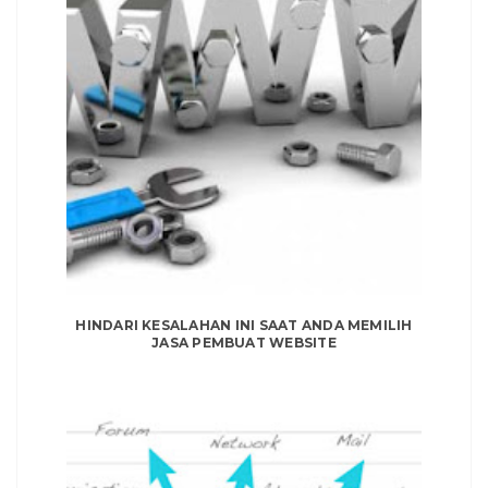
HINDARI KESALAHAN INI SAAT ANDA MEMILIH
JASA PEMBUAT WEBSITE