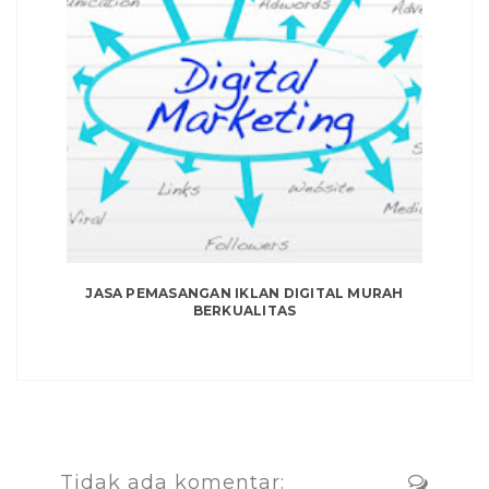
JASA PEMASANGAN IKLAN DIGITAL MURAH
BERKUALITAS
Tidak ada komentar: