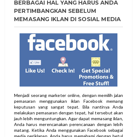
BERBAGAI HAL YANG HARUS ANDA
PERTIMBANGKAN SEBELUM
MEMASANG IKLAN DI SOSIAL MEDIA
Menjadi seorang marketer online, dengan memilih jalan
pemasaran menggunakan iklan Facebook
memang
keputusan yang sangat tepat. Bila nantinya Anda
melakukan pemasaran dengan tepat, hal tersebut akan
jauh lebih menguntungkan. Agar dapat memasang iklan,
Anda harus merencanakan perencanaan dengan lebih
matang. Ketika Anda menggunakan Facebook sebagai
media periklanan, Anda harus memahami dengan betul