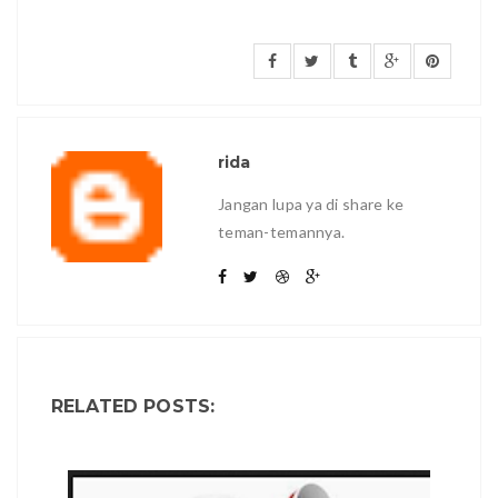
rida
Jangan lupa ya di share ke
teman-temannya.
RELATED POSTS: