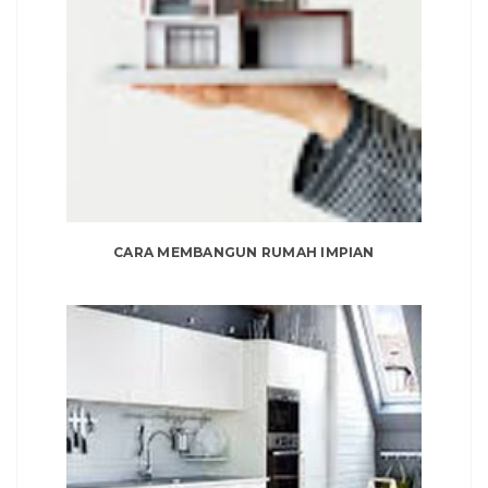
CARA MEMBANGUN RUMAH IMPIAN