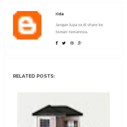
rida
Jangan lupa ya di share ke
teman-temannya.
RELATED POSTS: