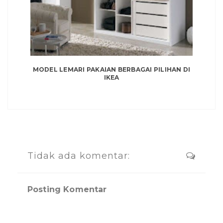
MODEL LEMARI PAKAIAN BERBAGAI PILIHAN DI
IKEA
Tidak ada komentar:
Posting Komentar