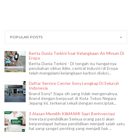
POPULAR POSTS
Berita Dunia Terkini Soal Kelangkaan Air Minum Di
Eropa
Berita Dunia Terkini - Di tengah isu hangatnya
perubahan siklus iklim, central industri di Eropa
telah mengalami kelangkaan karbon dioksi...
Daftar Service Center Sony Lengkap Di Seluruh
Indonesia
Brand Sony? Siapa sih yang tidak mengenalnya.
Brand dengan berpusat di Kota Tokyo Negara
Jepang ini, terkenal sekali dengan menciptak...
3 Alasan Memilih KlikMAMI Saat Berinvestasi
Investasi pendidikan Semua orang pasti akan
berpendapat bahwa pendidikan menjadi salah satu
hal yang sangat penting yang menjadi hak ...