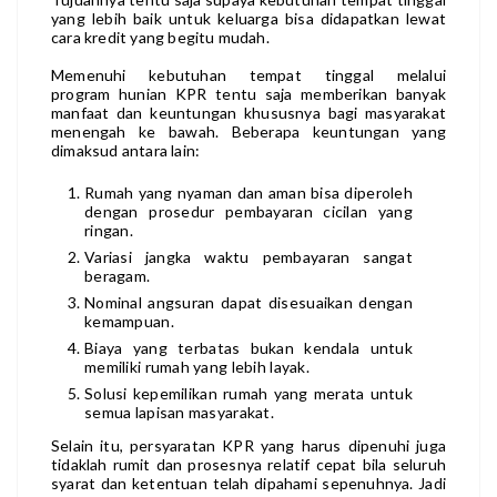
yang lebih baik untuk keluarga bisa didapatkan lewat
cara kredit yang begitu mudah.
Memenuhi kebutuhan tempat tinggal melalui
program hunian KPR
tentu saja memberikan banyak
manfaat dan keuntungan khususnya bagi masyarakat
menengah ke bawah. Beberapa keuntungan yang
dimaksud antara lain:
Rumah yang nyaman dan aman bisa diperoleh
dengan prosedur pembayaran cicilan yang
ringan.
Variasi jangka waktu pembayaran sangat
beragam.
Nominal angsuran dapat disesuaikan dengan
kemampuan.
Biaya yang terbatas bukan kendala untuk
memiliki rumah yang lebih layak.
Solusi kepemilikan rumah yang merata untuk
semua lapisan masyarakat.
Selain itu, persyaratan KPR yang harus dipenuhi juga
tidaklah rumit dan prosesnya relatif cepat bila seluruh
syarat dan ketentuan telah dipahami sepenuhnya. Jadi