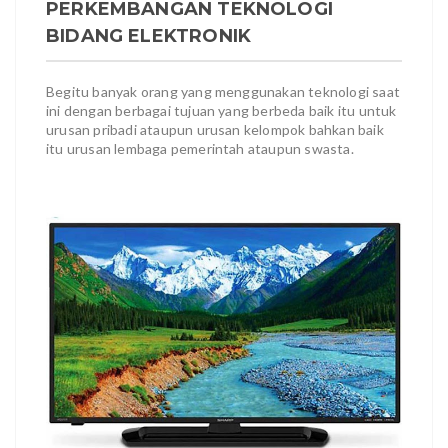
PERKEMBANGAN TEKNOLOGI
BIDANG ELEKTRONIK
Begitu banyak orang yang menggunakan teknologi saat
ini dengan berbagai tujuan yang berbeda baik itu untuk
urusan pribadi ataupun urusan kelompok bahkan baik
itu urusan lembaga pemerintah ataupun swasta.