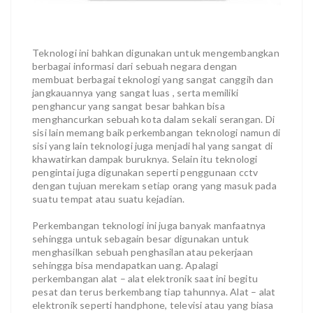
Teknologi ini bahkan digunakan untuk mengembangkan
berbagai informasi dari sebuah negara dengan
membuat berbagai teknologi yang sangat canggih dan
jangkauannya yang sangat luas , serta memiliki
penghancur yang sangat besar bahkan bisa
menghancurkan sebuah kota dalam sekali serangan. Di
sisi lain memang baik perkembangan teknologi namun di
sisi yang lain teknologi juga menjadi hal yang sangat di
khawatirkan dampak buruknya. Selain itu teknologi
pengintai juga digunakan seperti penggunaan cctv
dengan tujuan merekam setiap orang yang masuk pada
suatu tempat atau suatu kejadian.
Perkembangan teknologi ini juga banyak manfaatnya
sehingga untuk sebagain besar digunakan untuk
menghasilkan sebuah penghasilan atau pekerjaan
sehingga bisa mendapatkan uang. Apalagi
perkembangan alat – alat elektronik saat ini begitu
pesat dan terus berkembang tiap tahunnya. Alat – alat
elektronik seperti handphone, televisi atau yang biasa