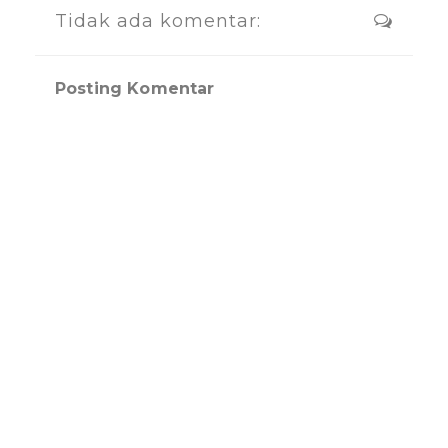
Tidak ada komentar:
Posting Komentar