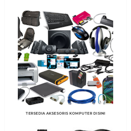
TERSEDIA AKSESORIS KOMPUTER DISINI