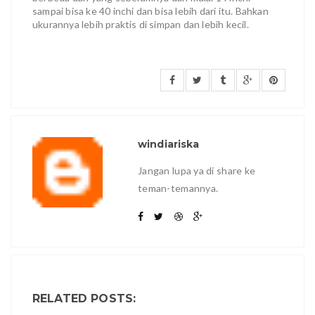
sampai bisa ke 40 inchi dan bisa lebih dari itu. Bahkan
ukurannya lebih praktis di simpan dan lebih kecil.
windiariska
Jangan lupa ya di share ke
teman-temannya.
RELATED POSTS: