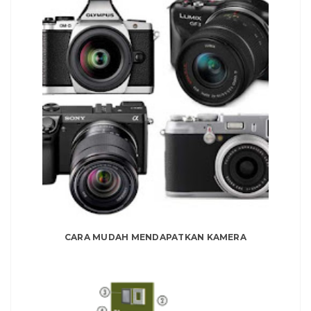
CARA MUDAH MENDAPATKAN KAMERA