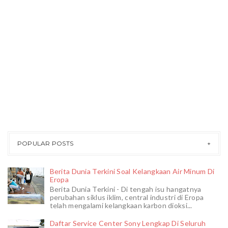
POPULAR POSTS
Berita Dunia Terkini Soal Kelangkaan Air Minum Di
Eropa
Berita Dunia Terkini - Di tengah isu hangatnya
perubahan siklus iklim, central industri di Eropa
telah mengalami kelangkaan karbon dioksi...
Daftar Service Center Sony Lengkap Di Seluruh