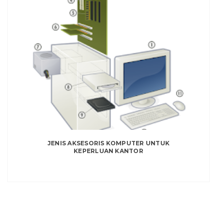
JENIS AKSESORIS KOMPUTER UNTUK
KEPERLUAN KANTOR