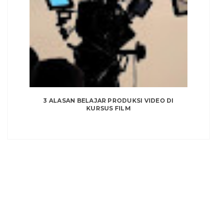
3 ALASAN BELAJAR PRODUKSI VIDEO DI
KURSUS FILM