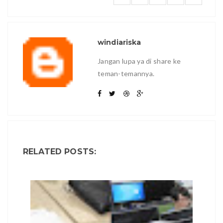
windiariska
Jangan lupa ya di share ke
teman-temannya.
RELATED POSTS: