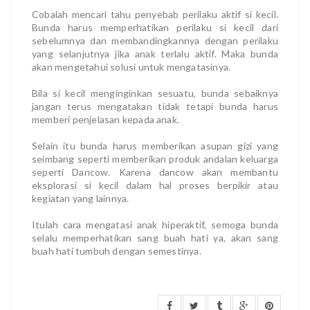
Cobalah mencari tahu penyebab perilaku aktif si kecil.
Bunda harus memperhatikan perilaku si kecil dari
sebelumnya dan membandingkannya dengan perilaku
yang selanjutnya jika anak terlalu aktif. Maka bunda
akan mengetahui solusi untuk mengatasinya.
Bila si kecil menginginkan sesuatu, bunda sebaiknya
jangan terus mengatakan tidak tetapi bunda harus
memberi penjelasan kepada anak.
Selain itu bunda harus memberikan asupan gizi yang
seimbang seperti memberikan produk andalan keluarga
seperti Dancow. Karena dancow akan membantu
eksplorasi si kecil dalam hal proses berpikir atau
kegiatan yang lainnya.
Itulah cara mengatasi anak hiperaktif, semoga bunda
selalu memperhatikan sang buah hati ya, akan sang
buah hati tumbuh dengan semestinya.