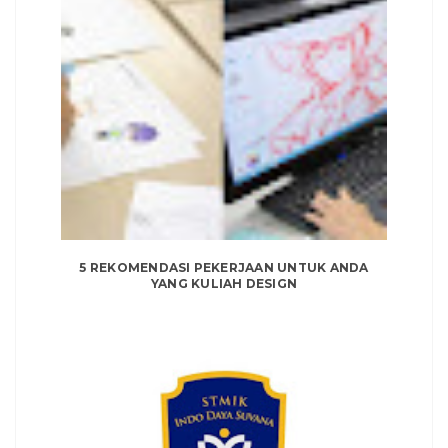
5 REKOMENDASI PEKERJAAN UNTUK ANDA
YANG KULIAH DESIGN