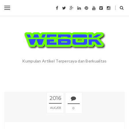
Kumpulan Artikel Terpercaya dan Berkualitas
2016
AUG
03
0