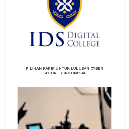
PILIHAN KARIR UNTUK LULUSAN CYBER
SECURITY INDONESIA