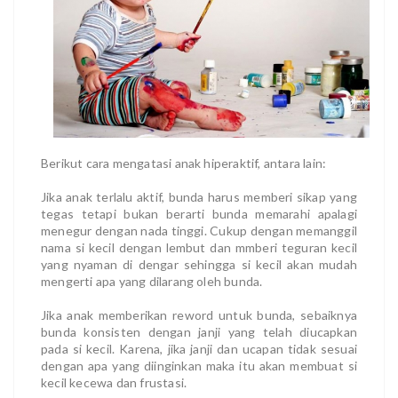
Berikut cara mengatasi anak hiperaktif, antara lain:
Jika anak terlalu aktif, bunda harus memberi sikap yang
tegas tetapi bukan berarti bunda memarahi apalagi
menegur dengan nada tinggi. Cukup dengan memanggil
nama si kecil dengan lembut dan mmberi teguran kecil
yang nyaman di dengar sehingga si kecil akan mudah
mengerti apa yang dilarang oleh bunda.
Jika anak memberikan reword untuk bunda, sebaiknya
bunda konsisten dengan janji yang telah diucapkan
pada si kecil. Karena, jika janji dan ucapan tidak sesuai
dengan apa yang diinginkan maka itu akan membuat si
kecil kecewa dan frustasi.