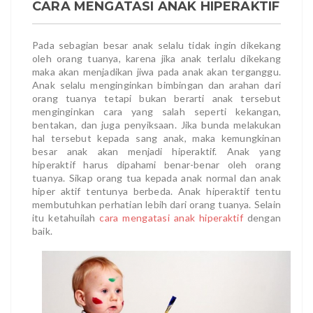
CARA MENGATASI ANAK HIPERAKTIF
Pada sebagian besar anak selalu tidak ingin dikekang
oleh orang tuanya, karena jika anak terlalu dikekang
maka akan menjadikan jiwa pada anak akan terganggu.
Anak selalu menginginkan bimbingan dan arahan dari
orang tuanya tetapi bukan berarti anak tersebut
menginginkan cara yang salah seperti kekangan,
bentakan, dan juga penyiksaan. Jika bunda melakukan
hal tersebut kepada sang anak, maka kemungkinan
besar anak akan menjadi hiperaktif. Anak yang
hiperaktif harus dipahami benar-benar oleh orang
tuanya. Sikap orang tua kepada anak normal dan anak
hiper aktif tentunya berbeda. Anak hiperaktif tentu
membutuhkan perhatian lebih dari orang tuanya. Selain
itu ketahuilah
cara mengatasi anak hiperaktif
dengan
baik.