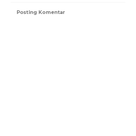
Posting Komentar