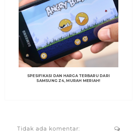
SPESIFIKASI DAN HARGA TERBARU DARI
SAMSUNG Z4, MURAH MERIAH!
Tidak ada komentar: