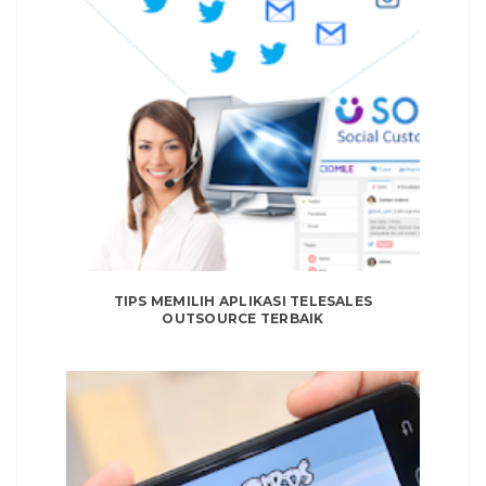
TIPS MEMILIH APLIKASI TELESALES
OUTSOURCE TERBAIK