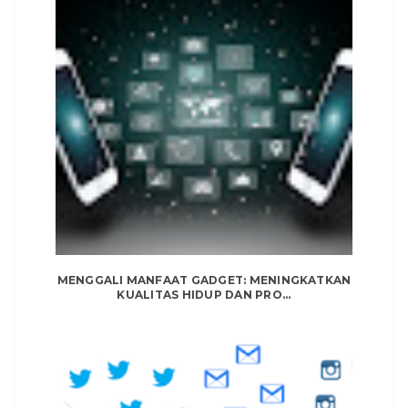
MENGGALI MANFAAT GADGET: MENINGKATKAN
KUALITAS HIDUP DAN PRO...