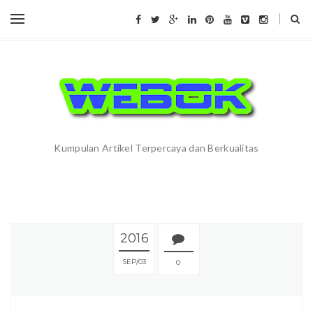
Kumpulan Artikel Terpercaya dan Berkualitas
2016
SEP
03
0