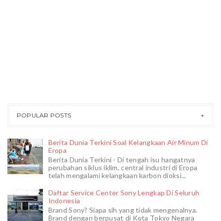
POPULAR POSTS
Berita Dunia Terkini Soal Kelangkaan Air Minum Di
Eropa
Berita Dunia Terkini - Di tengah isu hangatnya
perubahan siklus iklim, central industri di Eropa
telah mengalami kelangkaan karbon dioksi...
Daftar Service Center Sony Lengkap Di Seluruh
Indonesia
Brand Sony? Siapa sih yang tidak mengenalnya.
Brand dengan berpusat di Kota Tokyo Negara