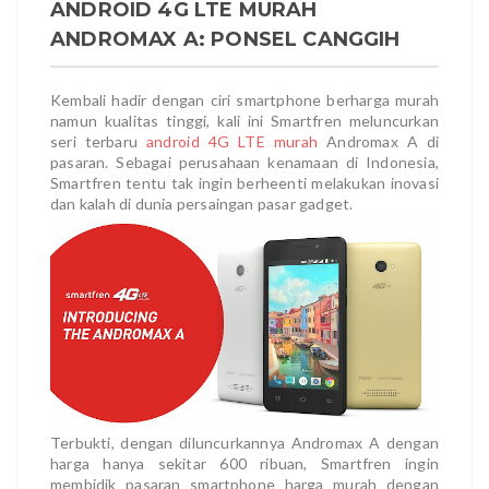
ANDROID 4G LTE MURAH
ANDROMAX A: PONSEL CANGGIH
Kembali hadir dengan ciri smartphone berharga murah
namun kualitas tinggi, kali ini Smartfren meluncurkan
seri terbaru
android 4G LTE murah
Andromax A di
pasaran. Sebagai perusahaan kenamaan di Indonesia,
Smartfren tentu tak ingin berheenti melakukan inovasi
dan kalah di dunia persaingan pasar gadget.
Terbukti, dengan diluncurkannya Andromax A dengan
harga hanya sekitar 600 ribuan, Smartfren ingin
membidik pasaran smartphone harga murah dengan