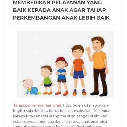
MEMBERIKAN PELAYANAN YANG
BAIK KEPADA ANAK AGAR TAHAP
PERKEMBANGAN ANAK LEBIH BAIK
Tahap perkembangan anak
tidak boleh kita lewatkan
begitu saja dan kita harus bisa menyaksikan itu semua
karena kita sebagai orang tua akan sangat disibukan
sekali dengan menjaga dan mengurus anak agar bisa
tumbuh dengan sangat baik sekali. Pertumbuhan