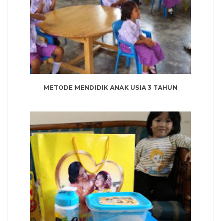
METODE MENDIDIK ANAK USIA 3 TAHUN