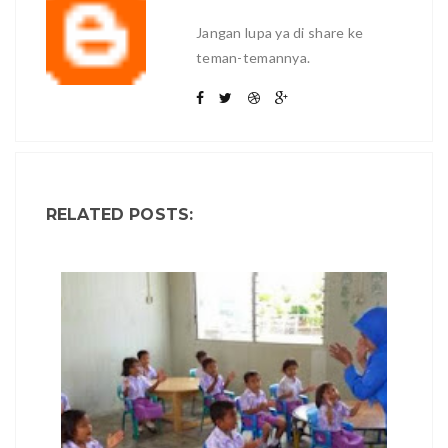
Jangan lupa ya di share ke
teman-temannya.
RELATED POSTS: