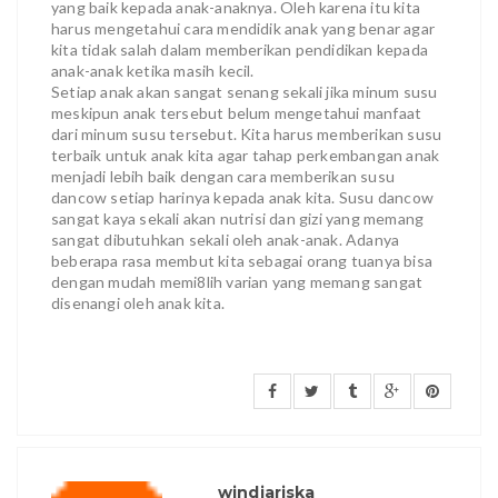
yang baik kepada anak-anaknya. Oleh karena itu kita
harus mengetahui cara mendidik anak yang benar agar
kita tidak salah dalam memberikan pendidikan kepada
anak-anak ketika masih kecil.
Setiap anak akan sangat senang sekali jika minum susu
meskipun anak tersebut belum mengetahui manfaat
dari minum susu tersebut. Kita harus memberikan susu
terbaik untuk anak kita agar tahap perkembangan anak
menjadi lebih baik dengan cara memberikan susu
dancow setiap harinya kepada anak kita. Susu dancow
sangat kaya sekali akan nutrisi dan gizi yang memang
sangat dibutuhkan sekali oleh anak-anak. Adanya
beberapa rasa membut kita sebagai orang tuanya bisa
dengan mudah memi8lih varian yang memang sangat
disenangi oleh anak kita.
windiariska