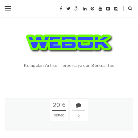
Kumpulan Artikel Terpercaya dan Berkualitas
2016
SEP
30
0