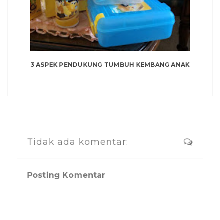
3 ASPEK PENDUKUNG TUMBUH KEMBANG ANAK
Tidak ada komentar:
Posting Komentar