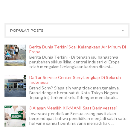
POPULAR POSTS
Berita Dunia Terkini Soal Kelangkaan Air Minum Di
Eropa
Berita Dunia Terkini - Di tengah isu hangatnya
perubahan siklus iklim, central industri di Eropa
telah mengalami kelangkaan karbon dioksi...
Daftar Service Center Sony Lengkap Di Seluruh
Indonesia
Brand Sony? Siapa sih yang tidak mengenalnya.
Brand dengan berpusat di Kota Tokyo Negara
Jepang ini, terkenal sekali dengan menciptak...
3 Alasan Memilih KlikMAMI Saat Berinvestasi
Investasi pendidikan Semua orang pasti akan
berpendapat bahwa pendidikan menjadi salah satu
hal yang sangat penting yang menjadi hak ...