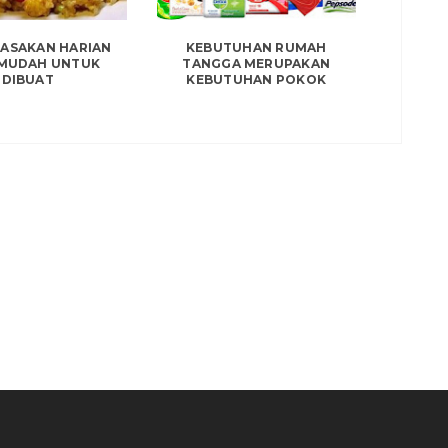
ASAKAN HARIAN
KEBUTUHAN RUMAH
 MUDAH UNTUK
TANGGA MERUPAKAN
DIBUAT
KEBUTUHAN POKOK