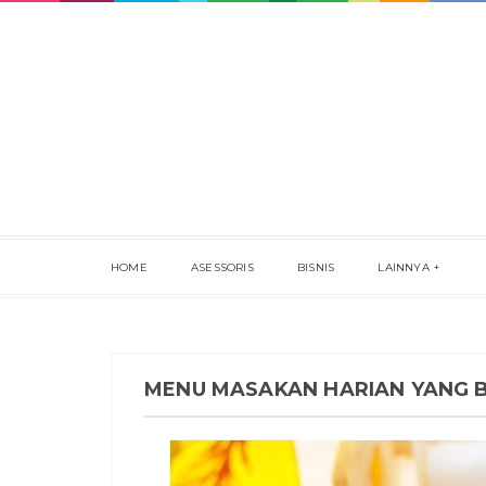
HOME
ASESSORIS
BISNIS
LAINNYA
MENU MASAKAN HARIAN YANG B