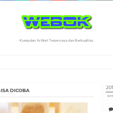
Kumpulan Artikel Terpercaya dan Berkualitas
20
ISA DICOBA
SEP