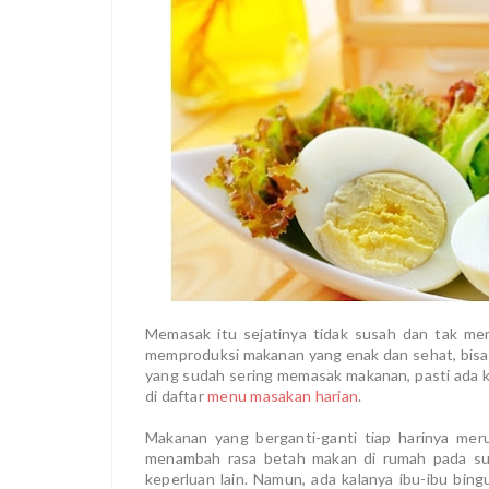
Memasak itu sejatinya tidak susah dan tak meme
memproduksi makanan yang enak dan sehat, bisa d
yang sudah sering memasak makanan, pasti ada 
di daftar
menu masakan harian
.
Makanan yang berganti-ganti tiap harinya mer
menambah rasa betah makan di rumah pada sua
keperluan lain. Namun, ada kalanya ibu-ibu bin