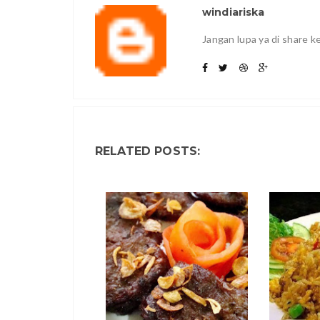
windiariska
Jangan lupa ya di share 
RELATED POSTS: