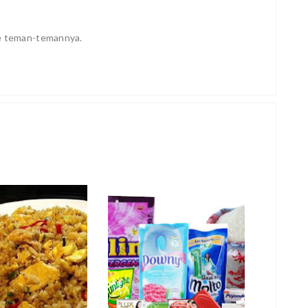
ke teman-temannya.