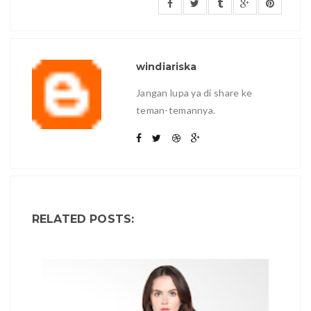
windiariska
Jangan lupa ya di share ke
teman-temannya.
RELATED POSTS: