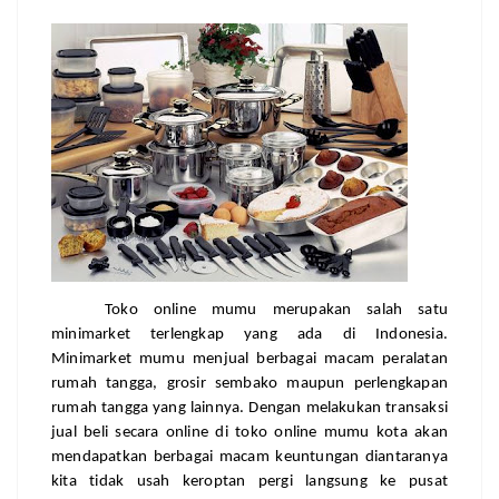
Toko online mumu merupakan salah satu 
minimarket terlengkap yang ada di Indonesia. 
Minimarket mumu menjual berbagai macam peralatan 
rumah tangga, grosir sembako maupun perlengkapan 
rumah tangga yang lainnya. Dengan melakukan transaksi 
jual beli secara online di toko online mumu kota akan 
mendapatkan berbagai macam keuntungan diantaranya 
kita tidak usah keroptan pergi langsung ke pusat 