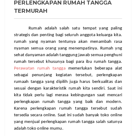
PERLENGKAPAN RUMAH TANGGA
TERMURAH
Rumah adalah salah satu tempat yang paling 
strategis dan penting bagi seluruh anggota keluarga kita. 
rumah yang nyaman tentunya akan menambah rasa 
nyaman semua orang yang menempatinya. Rumah yng 
sehat danyaman adalah tanggung jawab semua penghuni 
rumah tersebut khusunya bagi para ibu rumah tangga. 
Perawatan rumah tangga
 memerlukan beberapa alat 
sebagai penunjang kegiatan tersebut, perlengkapan 
rumaah tangga yang dipilih juga harus berkualitas dan 
sesuai dengan karakteristik rumah kita sendiri. Saat ini 
kita tidak perlu lagi merasa kebingungan saat mencari 
perlengkapan rumah tangga yang baik dan modern. 
Karena perlengkapan rumah tangga tersebut sudah 
tersedia secara online. Saat ini sudah banyak toko online 
yang menjual perlengkapan rumah tangga salah satunya 
adalah toko online mumu.