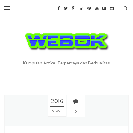
Kumpulan Artikel Terpercaya dan Berkualitas
2016
SEP
20
0