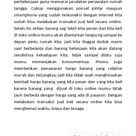
perbelanjaan guna mencarai peralatan 
perawatan rumah 
tangga
.
 Cukup menggunakan ponsel pintar maupun 
smartphone yang sudah terkoneksi dengan internet kita 
sudah bisa melakukan transaksi jual beli secara online. 
Selain itu setiao barang yag telah kita pesan dan kita beli 
di toko online mumu akan diantarkan langsung sampai ke 
depan pintu rumah kita, jadi kita tinggal duduk manis 
saat berbelanja dan barang belanjaan kita akan datang 
sendirinya kehadapan kita. tidak sampai disitu saja 
mumu memanjakan konsumennya. Mumu juga 
memberikan penawaran harga barang yang relative 
murah dan terjangkau jadi kita tidak usah menghiraukan 
kembali harga barang yang kita pesan dan yang kita beli 
karena barang yang  dijual di toko online mumu tidak 
jauh berbeda dengan harga yang ada di pasaran. Dengan 
melakukan transaksi jual beli secara online kita bisa 
menghemat waktu, biaya dan tenaga.