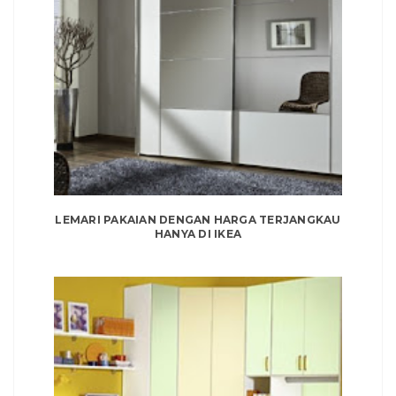
LEMARI PAKAIAN DENGAN HARGA TERJANGKAU
HANYA DI IKEA