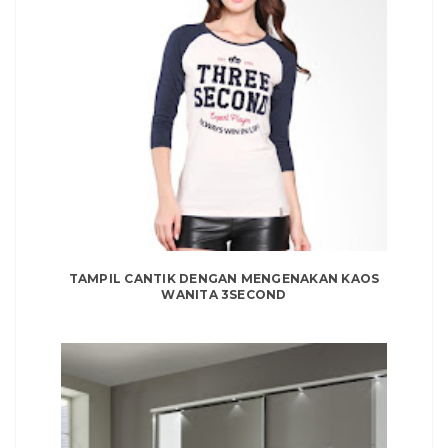
TAMPIL CANTIK DENGAN MENGENAKAN KAOS
WANITA 3SECOND