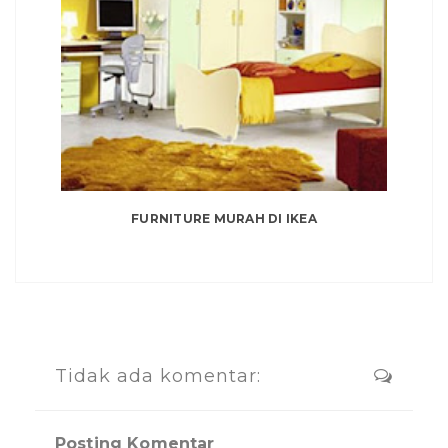
FURNITURE MURAH DI IKEA
Tidak ada komentar:
Posting Komentar