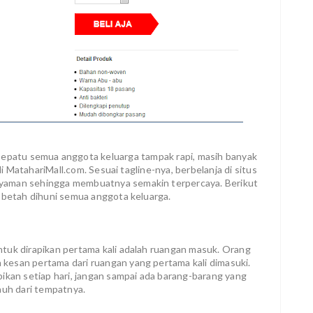
patu semua anggota keluarga tampak rapi, masih banyak
di MatahariMall.com. Sesuai tagline-nya, berbelanja di situs
yaman sehingga membuatnya semakin terpercaya. Berikut
n betah dihuni semua anggota keluarga.
tuk dirapikan pertama kali adalah ruangan masuk. Orang
kesan pertama dari ruangan yang pertama kali dimasuki.
ikan setiap hari, jangan sampai ada barang-barang yang
auh dari tempatnya.