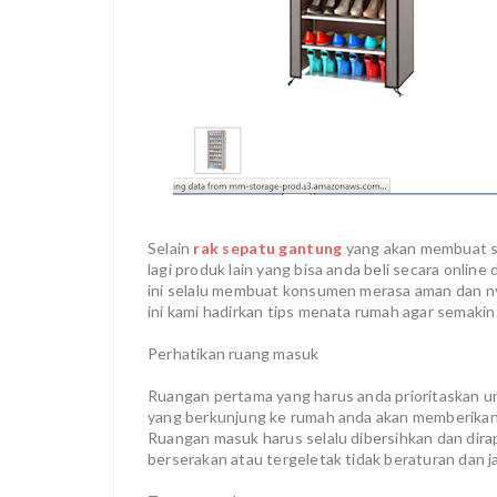
Selain
rak sepatu gantung
yang akan membuat se
lagi produk lain yang bisa anda beli secara online 
ini selalu membuat konsumen merasa aman dan n
ini kami hadirkan tips menata rumah agar semaki
Perhatikan ruang masuk
Ruangan pertama yang harus anda prioritaskan un
yang berkunjung ke rumah anda akan memberikan 
Ruangan masuk harus selalu dibersihkan dan dirap
berserakan atau tergeletak tidak beraturan dan j