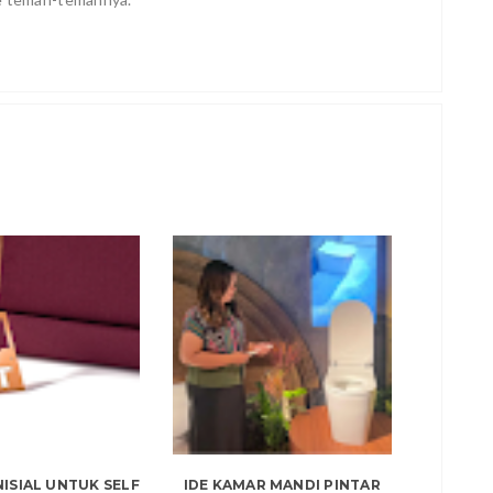
NISIAL UNTUK SELF
IDE KAMAR MANDI PINTAR