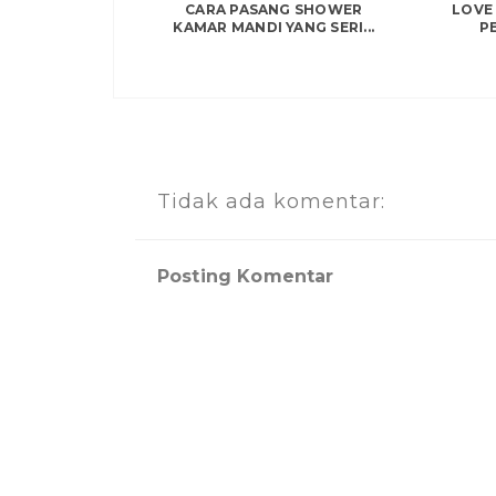
CARA PASANG SHOWER
LOVE 
KAMAR MANDI YANG SERI...
P
Tidak ada komentar:
Posting Komentar