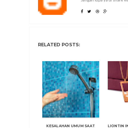
RELATED POSTS:
KESALAHAN UMUM SAAT
LIONTIN I