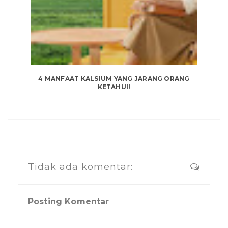
4 MANFAAT KALSIUM YANG JARANG ORANG
KETAHUI!
Tidak ada komentar:
Posting Komentar