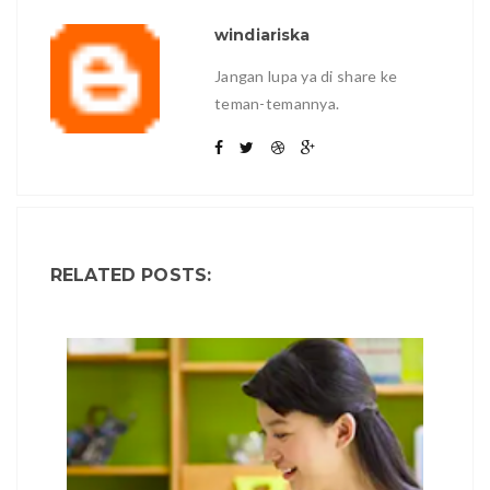
windiariska
Jangan lupa ya di share ke
teman-temannya.
RELATED POSTS: