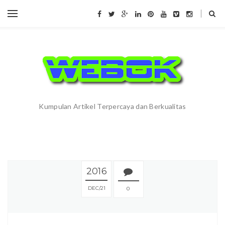
Kumpulan Artikel Terpercaya dan Berkualitas
2016
DEC
21
0