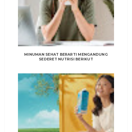
MINUMAN SEHAT BERARTI MENGANDUNG
SEDERET NUTRISI BERIKUT