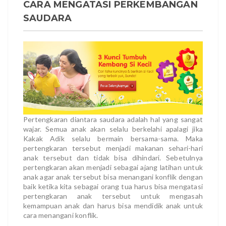
CARA MENGATASI PERKEMBANGAN
SAUDARA
Pertengkaran diantara saudara adalah hal yang sangat
wajar. Semua anak akan selalu berkelahi apalagi jika
Kakak Adik selalu bermain bersama-sama. Maka
pertengkaran tersebut menjadi makanan sehari-hari
anak tersebut dan tidak bisa dihindari. Sebetulnya
pertengkaran akan menjadi sebagai ajang latihan untuk
anak agar anak tersebut bisa menangani konflik dengan
baik ketika kita sebagai orang tua harus bisa mengatasi
pertengkaran anak tersebut untuk mengasah
kemampuan anak dan harus bisa mendidik anak untuk
cara menangani konflik.