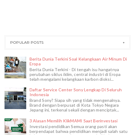
POPULAR POSTS
Berita Dunia Terkini Soal Kelangkaan Air Minum Di
Eropa
Berita Dunia Terkini - Di tengah isu hangatnya
perubahan siklus iklim, central industri di Eropa
telah mengalami kelangkaan karbon dioksi...
Daftar Service Center Sony Lengkap Di Seluruh
Indonesia
Brand Sony? Siapa sih yang tidak mengenalnya.
Brand dengan berpusat di Kota Tokyo Negara
Jepang ini, terkenal sekali dengan menciptak...
3 Alasan Memilih KlikMAMI Saat Berinvestasi
Investasi pendidikan Semua orang pasti akan
berpendapat bahwa pendidikan menjadi salah satu