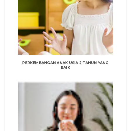
PERKEMBANGAN ANAK USIA 2 TAHUN YANG
BAIK