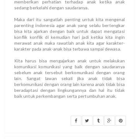
memberikan perhatian terhadap anak ketika anak
sedang berkelahi dengan saudaranya.
Maka dari itu sangatlah penting untuk kita mengenal
parenting indonesia agar anak yang selalu bertengkar
bisa kita ajarkan dengan baik untuk dapat mengatasi
konflik konflik di kemudian hari jadi ketika kita ingin
merawat anak maka rawatlah anak kita agar karakter-
karakter pada anak-anak bisa terbawa sampai dewasa.
Kita harus bisa mengajarkan anak untuk melakukan
komunikasi komunikasi yang baik dengan saudaranya
sebelum anak tersebut berkomunikasi dengan orang
lain. Sangat lawan sekali jika anak tidak bisa
berkomunikasi dengan orang lain karena anak tidak bisa
beradaptasi dengan lingkungannya dan hal itu tidak
baik untuk perkembangan serta pertumbuhan anak.