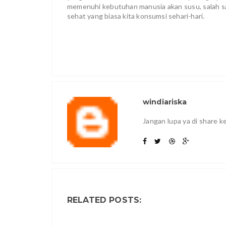
memenuhi kebutuhan manusia akan susu, salah s
sehat yang biasa kita konsumsi sehari-hari.
windiariska
Jangan lupa ya di share 
RELATED POSTS: