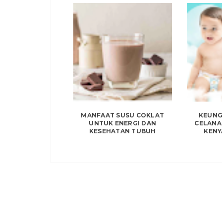
MANFAAT SUSU COKLAT
KEUNG
UNTUK ENERGI DAN
CELANA
KESEHATAN TUBUH
KENY