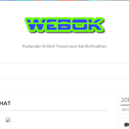
Kumpulan Artikel Terpercaya dan Berkualitas
20
EHAT
DEC