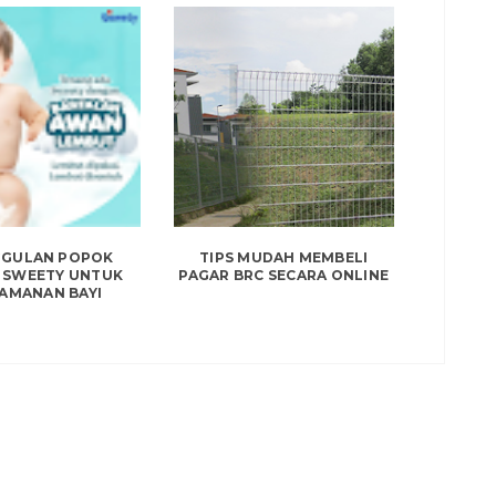
GULAN POPOK
TIPS MUDAH MEMBELI
 SWEETY UNTUK
PAGAR BRC SECARA ONLINE
AMANAN BAYI