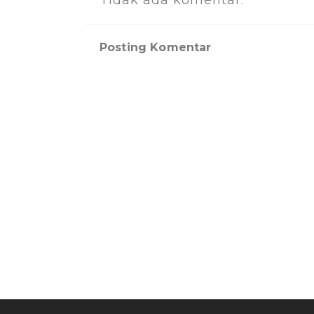
Posting Komentar