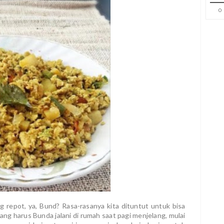
0
 repot, ya, Bund? Rasa-rasanya kita dituntut untuk bisa
ang harus Bunda jalani di rumah saat pagi menjelang, mulai