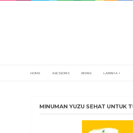
HOME
ASESSORIS
BISNIS
LAINNYA
MINUMAN YUZU SEHAT UNTUK 