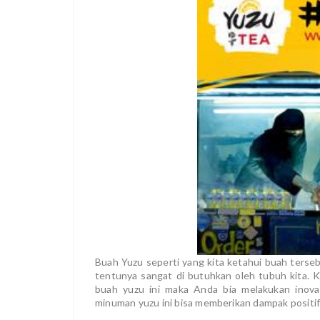
Buah Yuzu seperti yang kita ketahui buah terse
tentunya sangat di butuhkan oleh tubuh kita.
buah yuzu ini maka Anda bia melakukan inov
minuman yuzu ini bisa memberikan dampak positif 