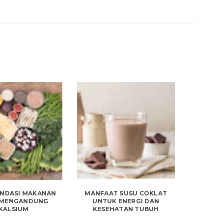
NDASI MAKANAN
MANFAAT SUSU COKLAT
 MENGANDUNG
UNTUK ENERGI DAN
KALSIUM
KESEHATAN TUBUH