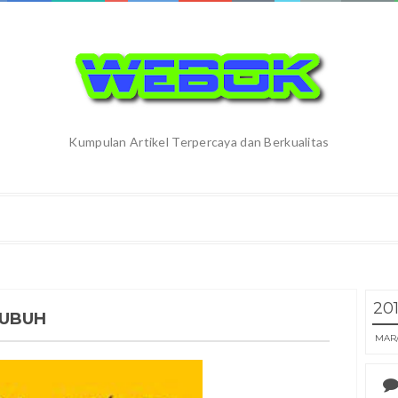
Kumpulan Artikel Terpercaya dan Berkualitas
20
TUBUH
MAR