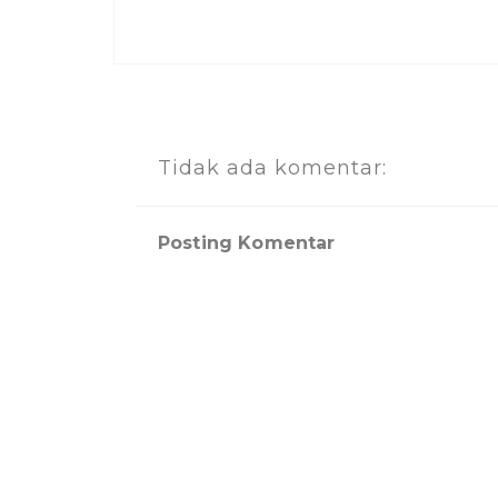
Tidak ada komentar:
Posting Komentar