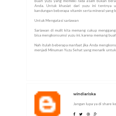
Buah yuzu yang memiliki rada asam bukan bera
Anda. Untuk khasiat dari yuzu ini tentnya
kandungan beberapa vitamin serta mineral yang 
Untuk Mengatasi sariawan
Sariawan di mulit kita memang cukup menggangg
bisa mengkonsumsi yuzu ini. karena memang buah 
Nah itulah beberapa manfaat jika Anda mengkonsu
menjadi Minuman Yuzu Sehat yang menarik untu
windiariska
Jangan lupa ya di share 