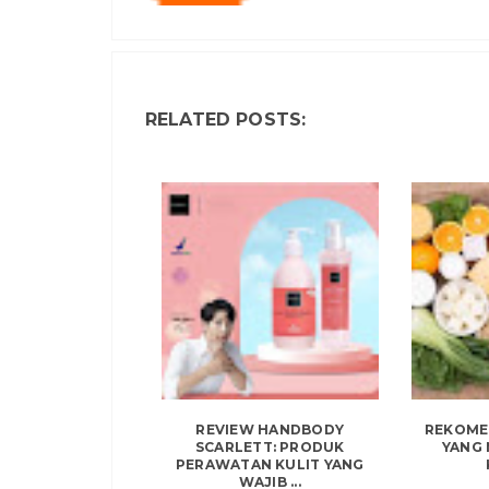
RELATED POSTS:
REVIEW HANDBODY
REKOME
SCARLETT: PRODUK
YANG
PERAWATAN KULIT YANG
WAJIB ...