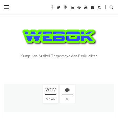
Kumpulan Artikel Terpercaya dan Berkualitas
2017
APR
20
0