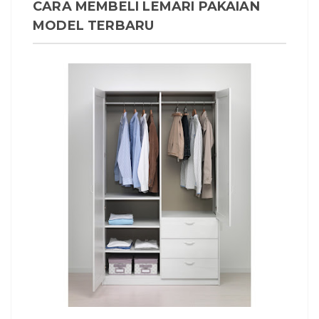
CARA MEMBELI LEMARI PAKAIAN
MODEL TERBARU