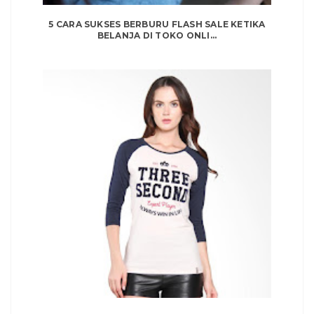
5 CARA SUKSES BERBURU FLASH SALE KETIKA
BELANJA DI TOKO ONLI...