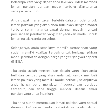
Beberapa cara yang dapat anda lakukan untuk membeli
lemari pakaian dengan model terbaru diantaranya
sebagai berikut ini:
Anda dapat menentukan terlebih dahulu model untuk
lemari pakaian yang akan anda butuhkan dengan model
terbaru, sehingga anda dapat dengan mudah mencari
perusahaan perabotan yang menyediakan model untuk
lemari pakaian anda tersebut.
Selanjutnya, anda sebaiknya memilih perusahaan yang
sudah memiliki kualitas terbaik untuk berbagai pilihan
model perabotan dengan harga yang terjangkau seperti
di IKEA.
Jika anda sudah menentukan desain yang akan anda
beli dan tempat yang akan anda tuju untuk membeli
lemari pakaian yang memiliki model terbaru, selanjutnya
anda hanya perlu mendatangi perusahaan perabot
tersebut, dan anda tinggal mencari desain lemari
pakaian yang anda inginkan.
Jika anda sudah menemukan lemari pakaian yang sesuai
dengan keinginan anda, selanjutnya anda dapat