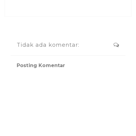
Tidak ada komentar:
Posting Komentar