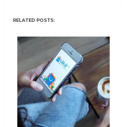
RELATED POSTS: