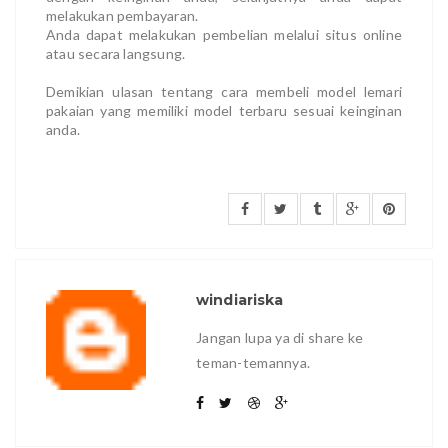
melakukan pembayaran.
Anda dapat melakukan pembelian melalui situs online
atau secara langsung.
Demikian ulasan tentang cara membeli model lemari
pakaian yang memiliki model terbaru sesuai keinginan
anda.
windiariska
Jangan lupa ya di share ke
teman-temannya.