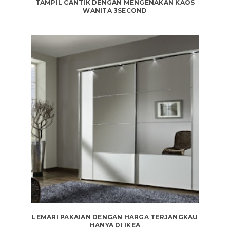
TAMPIL CANTIK DENGAN MENGENAKAN KAOS
WANITA 3SECOND
LEMARI PAKAIAN DENGAN HARGA TERJANGKAU
HANYA DI IKEA