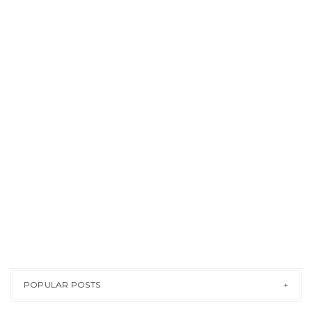
POPULAR POSTS