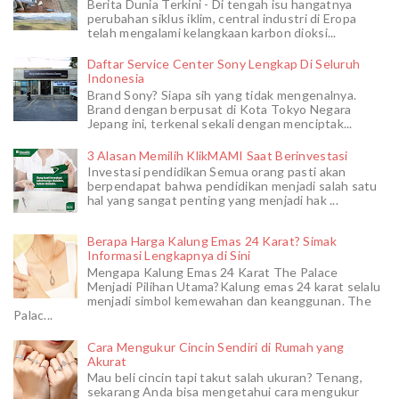
Berita Dunia Terkini - Di tengah isu hangatnya
perubahan siklus iklim, central industri di Eropa
telah mengalami kelangkaan karbon dioksi...
Daftar Service Center Sony Lengkap Di Seluruh
Indonesia
Brand Sony? Siapa sih yang tidak mengenalnya.
Brand dengan berpusat di Kota Tokyo Negara
Jepang ini, terkenal sekali dengan menciptak...
3 Alasan Memilih KlikMAMI Saat Berinvestasi
Investasi pendidikan Semua orang pasti akan
berpendapat bahwa pendidikan menjadi salah satu
hal yang sangat penting yang menjadi hak ...
Berapa Harga Kalung Emas 24 Karat? Simak
Informasi Lengkapnya di Sini
Mengapa Kalung Emas 24 Karat The Palace
Menjadi Pilihan Utama?Kalung emas 24 karat selalu
menjadi simbol kemewahan dan keanggunan. The
Palac...
Cara Mengukur Cincin Sendiri di Rumah yang
Akurat
Mau beli cincin tapi takut salah ukuran? Tenang,
sekarang Anda bisa mengetahui cara mengukur