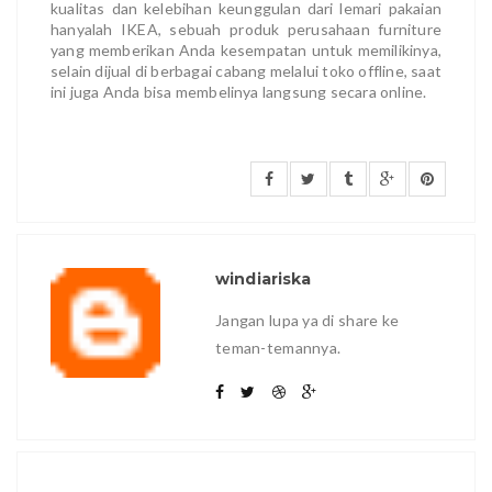
kualitas dan kelebihan keunggulan dari lemari pakaian
hanyalah IKEA, sebuah produk perusahaan furniture
yang memberikan Anda kesempatan untuk memilikinya,
selain dijual di berbagai cabang melalui toko offline, saat
ini juga Anda bisa membelinya langsung secara online.
windiariska
Jangan lupa ya di share ke
teman-temannya.