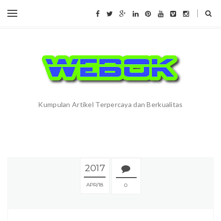
Kumpulan Artikel Terpercaya dan Berkualitas
2017
APR
18
0