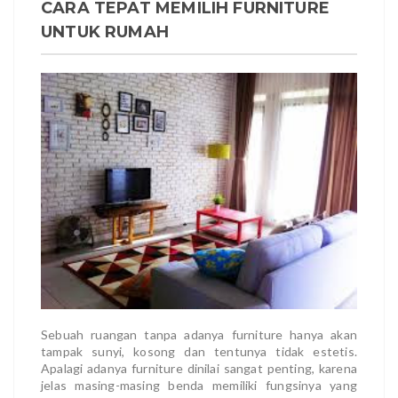
CARA TEPAT MEMILIH FURNITURE
UNTUK RUMAH
Sebuah ruangan tanpa adanya furniture hanya akan
tampak sunyi, kosong dan tentunya tidak estetis.
Apalagi adanya furniture dinilai sangat penting, karena
jelas masing-masing benda memiliki fungsinya yang