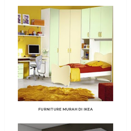
FURNITURE MURAH DI IKEA