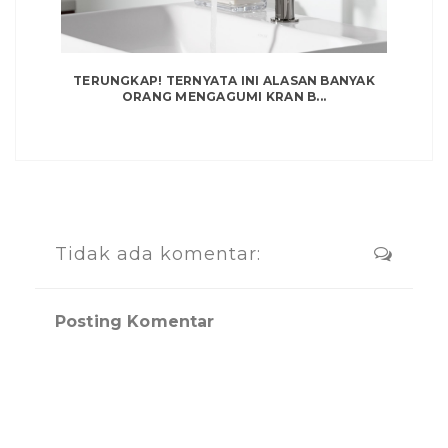
TERUNGKAP! TERNYATA INI ALASAN BANYAK
ORANG MENGAGUMI KRAN B...
Tidak ada komentar:
Posting Komentar