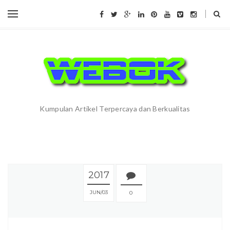
Kumpulan Artikel Terpercaya dan Berkualitas
2017
JUN
03
0