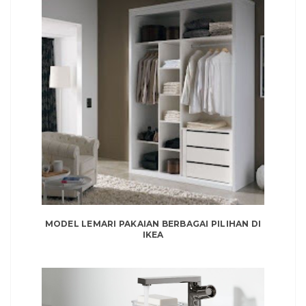
MODEL LEMARI PAKAIAN BERBAGAI PILIHAN DI
IKEA