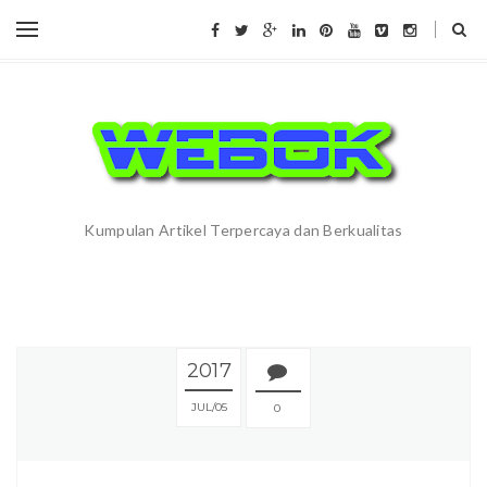
Kumpulan Artikel Terpercaya dan Berkualitas
2017
JUL
05
0