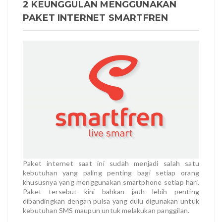
2 KEUNGGULAN MENGGUNAKAN
PAKET INTERNET SMARTFREN
Paket internet saat ini sudah menjadi salah satu
kebutuhan yang paling penting bagi setiap orang
khususnya yang menggunakan smartphone setiap hari.
Paket tersebut kini bahkan jauh lebih penting
dibandingkan dengan pulsa yang dulu digunakan untuk
kebutuhan SMS maupun untuk melakukan panggilan.