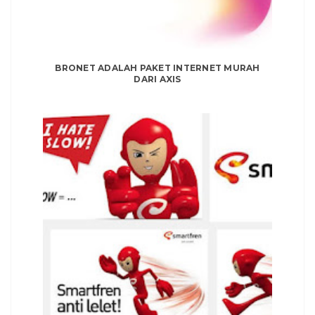
BRONET ADALAH PAKET INTERNET MURAH
DARI AXIS