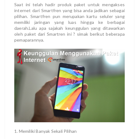
Saat ini telah hadir produk paket untuk mengakses
internet dari Smartfren yang bisa anda jadikan sebagai
pilihan. Smartfren pun merupakan kartu seluler yang
memiliki jaringan yang luas hingga ke berbagai
daerah.Lalu apa sajakah keunggulan yang ditawarkan
oleh paket dari Smartren ini ? simak berikut beberapa
pemaparannya.
1. Memiliki Banyak Sekali Pilihan