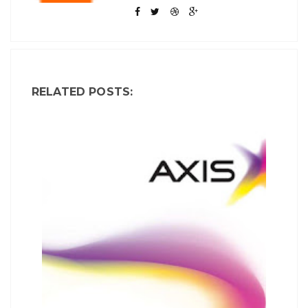
RELATED POSTS: