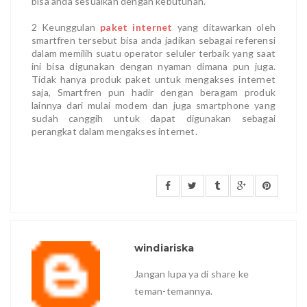
bisa anda sesuaikan dengan kebutuhan.
2 Keunggulan
paket internet
yang ditawarkan oleh
smartfren tersebut bisa anda jadikan sebagai referensi
dalam memilih suatu operator seluler terbaik yang saat
ini bisa digunakan dengan nyaman dimana pun juga.
Tidak hanya produk paket untuk mengakses internet
saja, Smartfren pun hadir dengan beragam produk
lainnya dari mulai modem dan juga smartphone yang
sudah canggih untuk dapat digunakan sebagai
perangkat dalam mengakses internet.
windiariska
Jangan lupa ya di share ke
teman-temannya.