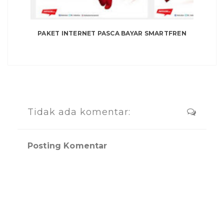
PAKET INTERNET PASCA BAYAR SMARTFREN
Tidak ada komentar:
Posting Komentar