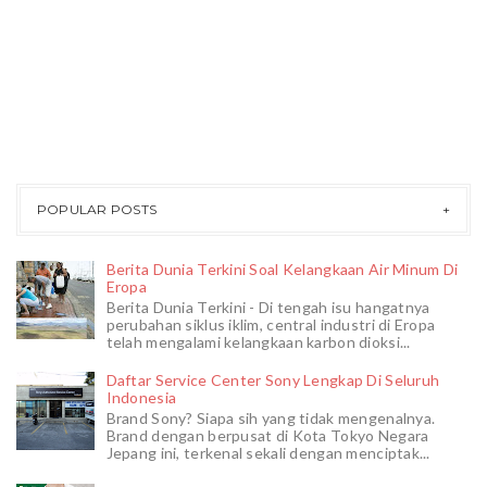
POPULAR POSTS
Berita Dunia Terkini Soal Kelangkaan Air Minum Di
Eropa
Berita Dunia Terkini - Di tengah isu hangatnya
perubahan siklus iklim, central industri di Eropa
telah mengalami kelangkaan karbon dioksi...
Daftar Service Center Sony Lengkap Di Seluruh
Indonesia
Brand Sony? Siapa sih yang tidak mengenalnya.
Brand dengan berpusat di Kota Tokyo Negara
Jepang ini, terkenal sekali dengan menciptak...