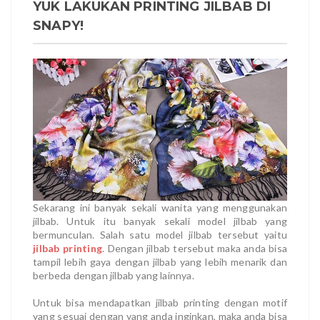
YUK LAKUKAN PRINTING JILBAB DI
SNAPY!
Sekarang ini banyak sekali wanita yang menggunakan
jilbab. Untuk itu banyak sekali model jilbab yang
bermunculan. Salah satu model jilbab tersebut yaitu
jilbab printing
. Dengan jilbab tersebut maka anda bisa
tampil lebih gaya dengan jilbab yang lebih menarik dan
berbeda dengan jilbab yang lainnya.
Untuk bisa mendapatkan jilbab printing dengan motif
yang sesuai dengan yang anda inginkan, maka anda bisa