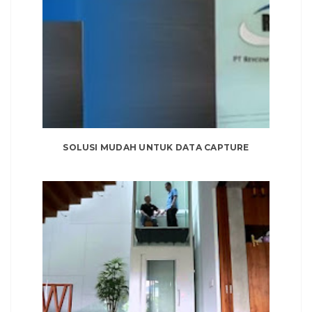
SOLUSI MUDAH UNTUK DATA CAPTURE