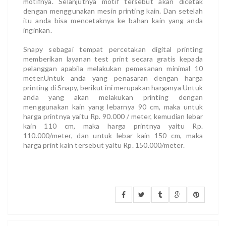
motifnya. Selanjutnya motif tersebut akan dicetak
dengan menggunakan mesin printing kain. Dan setelah
itu anda bisa mencetaknya ke bahan kain yang anda
inginkan.
Snapy sebagai tempat percetakan digital printing
memberikan layanan test print secara gratis kepada
pelanggan apabila melakukan pemesanan minimal 10
meter.Untuk anda yang penasaran dengan harga
printing di Snapy, berikut ini merupakan harganya Untuk
anda yang akan melakukan printing dengan
menggunakan kain yang lebarnya 90 cm, maka untuk
harga printnya yaitu Rp. 90.000 / meter, kemudian lebar
kain 110 cm, maka harga printnya yaitu Rp.
110.000/meter, dan untuk lebar kain 150 cm, maka
harga print kain tersebut yaitu Rp. 150.000/meter.