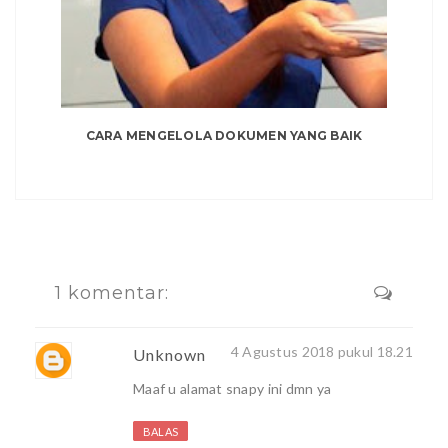
CARA MENGELOLA DOKUMEN YANG BAIK
1 komentar:
4 Agustus 2018 pukul 18.21
Unknown
Maaf u alamat snapy ini dmn ya
BALAS