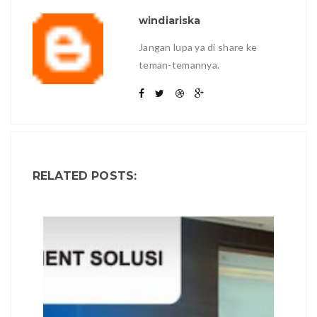
windiariska
Jangan lupa ya di share ke
teman-temannya.
RELATED POSTS: