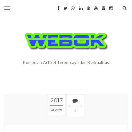
Kumpulan Artikel Terpercaya dan Berkualitas
2017
AUG
07
1