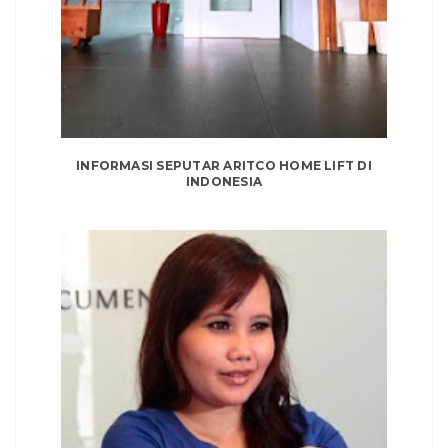
INFORMASI SEPUTAR ARITCO HOME LIFT DI
INDONESIA