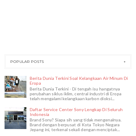
POPULAR POSTS
Berita Dunia Terkini Soal Kelangkaan Air Minum Di
Eropa
Berita Dunia Terkini - Di tengah isu hangatnya
perubahan siklus iklim, central industri di Eropa
telah mengalami kelangkaan karbon dioksi...
Daftar Service Center Sony Lengkap Di Seluruh
Indonesia
Brand Sony? Siapa sih yang tidak mengenalnya.
Brand dengan berpusat di Kota Tokyo Negara
Jepang ini, terkenal sekali dengan menciptak...