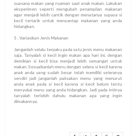
suasana makan yang nyaman saat anak makan. Lakukan
eksperimen seperti mengubah penampilan makanan
agar menjadi lebih cantik dengan menatanya supaya si
kecil tertarik untuk menyantap makanan yang anda
hidangkan.
5 . Variasikan Jenis Makanan
Janganlah selalu terpaku pada satu jenis menu makanan
saja. Tanyalah si kecil ingin makan apa hari ini, dengan
demikian si kecil bisa menjadi lebih semangat untuk
makan. Sesuaikanlah menu dengan selera si kecil karena
anak anda yang sudah besar telah memiliki seleranya
sendiri jadi janganlah paksakan menu yang menurut
anda enak pada si kecil karena si kecil belum tentu
menyukai menu yang anda hidangkan. Jadi pada intinya
tanyalah terlebih dahulu makanan apa yang ingin
dimakannya.