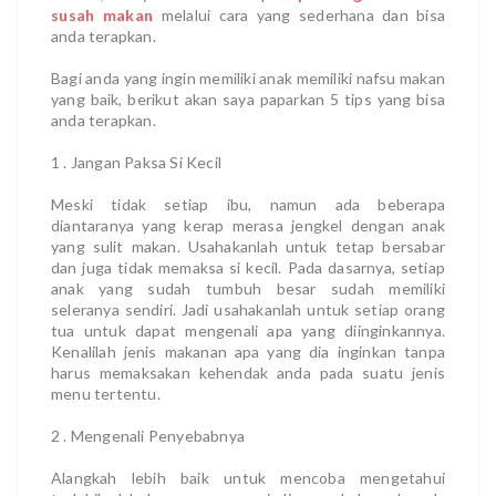
susah makan
melalui cara yang sederhana dan bisa
anda terapkan.
Bagi anda yang ingin memiliki anak memiliki nafsu makan
yang baik, berikut akan saya paparkan 5 tips yang bisa
anda terapkan.
1 . Jangan Paksa Si Kecil
Meski tidak setiap ibu, namun ada beberapa
diantaranya yang kerap merasa jengkel dengan anak
yang sulit makan. Usahakanlah untuk tetap bersabar
dan juga tidak memaksa si kecil. Pada dasarnya, setiap
anak yang sudah tumbuh besar sudah memiliki
seleranya sendiri. Jadi usahakanlah untuk setiap orang
tua untuk dapat mengenali apa yang diinginkannya.
Kenalilah jenis makanan apa yang dia inginkan tanpa
harus memaksakan kehendak anda pada suatu jenis
menu tertentu.
2 . Mengenali Penyebabnya
Alangkah lebih baik untuk mencoba mengetahui