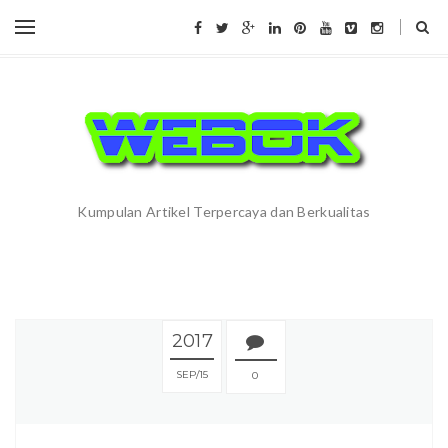
Kumpulan Artikel Terpercaya dan Berkualitas
2017
SEP
15
0