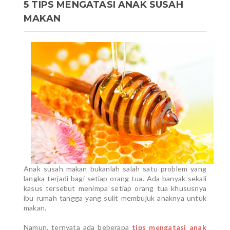
5 TIPS MENGATASI ANAK SUSAH
MAKAN
Anak susah makan bukanlah salah satu problem yang
langka terjadi bagi setiap orang tua. Ada banyak sekali
kasus tersebut menimpa setiap orang tua khususnya
ibu rumah tangga yang sulit membujuk anaknya untuk
makan.
Namun, ternyata ada beberapa
tips mengatasi anak