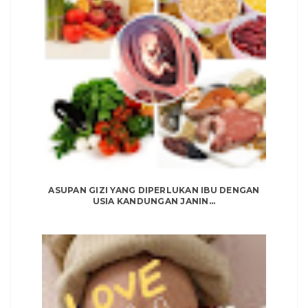
ASUPAN GIZI YANG DIPERLUKAN IBU DENGAN
USIA KANDUNGAN JANIN...