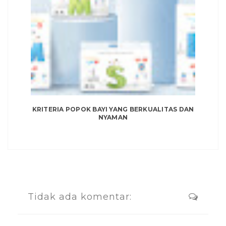
KRITERIA POPOK BAYI YANG BERKUALITAS DAN
NYAMAN
Tidak ada komentar: