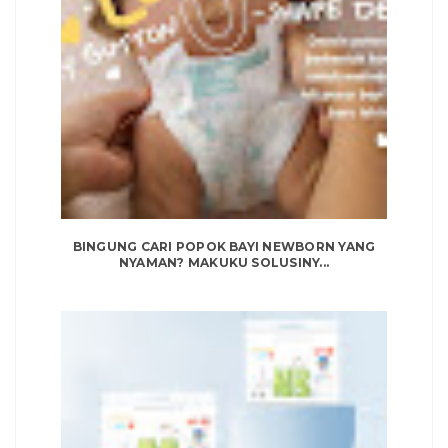
BINGUNG CARI POPOK BAYI NEWBORN YANG
NYAMAN? MAKUKU SOLUSINY...