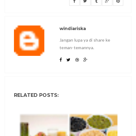
windiariska
Jangan lupa ya di share ke
teman-temannya.
RELATED POSTS: