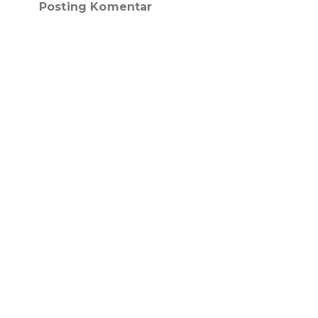
Posting Komentar