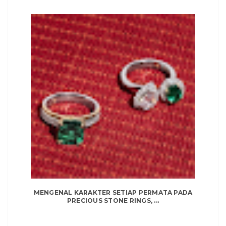
MENGENAL KARAKTER SETIAP PERMATA PADA
PRECIOUS STONE RINGS, ...