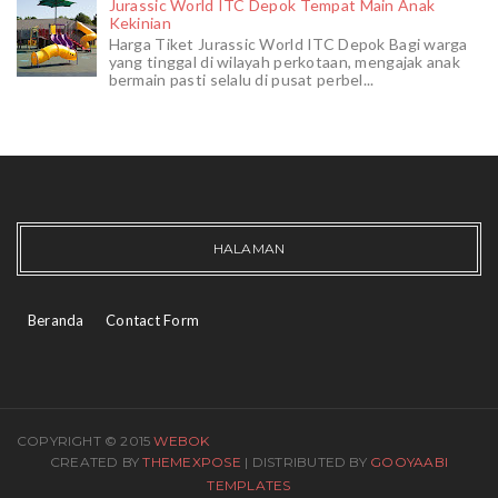
Jurassic World ITC Depok Tempat Main Anak
Kekinian
Harga Tiket Jurassic World ITC Depok Bagi warga
yang tinggal di wilayah perkotaan, mengajak anak
bermain pasti selalu di pusat perbel...
HALAMAN
Beranda
Contact Form
COPYRIGHT © 2015
WEBOK
CREATED BY
THEMEXPOSE
| DISTRIBUTED BY
GOOYAABI
TEMPLATES