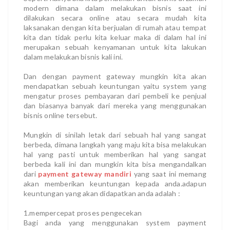
modern dimana dalam melakukan bisnis saat ini
dilakukan secara online atau secara mudah kita
laksanakan dengan kita berjualan di rumah atau tempat
kita dan tidak perlu kita keluar maka di dalam hal ini
merupakan sebuah kenyamanan untuk kita lakukan
dalam melakukan bisnis kali ini.
Dan dengan payment gateway mungkin kita akan
mendapatkan sebuah keuntungan yaitu system yang
mengatur proses pembayaran dari pembeli ke penjual
dan biasanya banyak dari mereka yang menggunakan
bisnis online tersebut.
Mungkin di sinilah letak dari sebuah hal yang sangat
berbeda, dimana langkah yang maju kita bisa melakukan
hal yang pasti untuk memberikan hal yang sangat
berbeda kali ini dan mungkin kita bisa mengandalkan
dari
payment gateway mandiri
yang saat ini memang
akan memberikan keuntungan kepada anda.adapun
keuntungan yang akan didapatkan anda adalah :
1.mempercepat proses pengecekan
Bagi anda yang menggunakan system payment