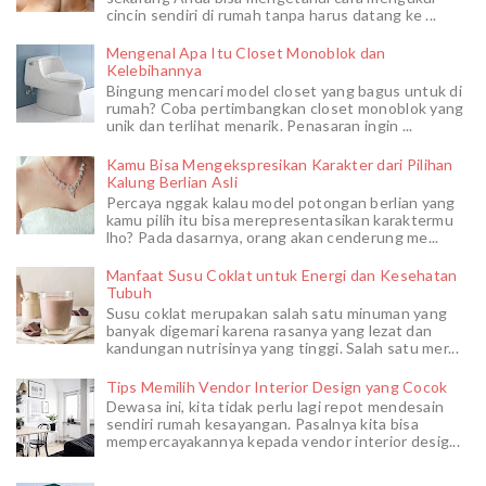
cincin sendiri di rumah tanpa harus datang ke ...
Mengenal Apa Itu Closet Monoblok dan
Kelebihannya
Bingung mencari model closet yang bagus untuk di
rumah? Coba pertimbangkan closet monoblok yang
unik dan terlihat menarik. Penasaran ingin ...
Kamu Bisa Mengekspresikan Karakter dari Pilihan
Kalung Berlian Asli
Percaya nggak kalau model potongan berlian yang
kamu pilih itu bisa merepresentasikan karaktermu
lho? Pada dasarnya, orang akan cenderung me...
Manfaat Susu Coklat untuk Energi dan Kesehatan
Tubuh
Susu coklat merupakan salah satu minuman yang
banyak digemari karena rasanya yang lezat dan
kandungan nutrisinya yang tinggi. Salah satu mer...
Tips Memilih Vendor Interior Design yang Cocok
Dewasa ini, kita tidak perlu lagi repot mendesain
sendiri rumah kesayangan. Pasalnya kita bisa
mempercayakannya kepada vendor interior desig...