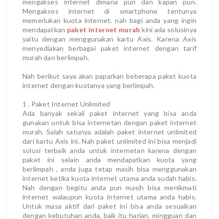
mengakses internet dimana pun dan kapan pun.
Mengakses internet di smartphone tentunya
memerlukan kuota internet. nah bagi anda yang ingin
mendapatkan
paket internet murah
kini ada solusinya
yaitu dengan menggunakan kartu Axis. Karena Axis
menyediakan berbagai paket internet dengan tarif
murah dan berlimpah.
Nah berikut saya akan paparkan beberapa paket kuota
internet dengan kuotanya yang berlimpah.
1 . Paket Internet Unlimited
Ada banyak sekali paket internet yang bisa anda
gunakan untuk bisa internetan dengan paket internet
murah. Salah satunya adalah paket internet unlimited
dari kartu Axis ini. Nah paket unlimited ini bisa menjadi
solusi terbaik anda untuk internetan karena dengan
paket ini selain anda mendapatkan kuota yang
berlimpah , anda juga tetap masih bisa menggunakan
internet ketika kuota internet utama anda sudah habis.
Nah dengan begitu anda pun masih bisa menikmati
internet walaupun kuota internet utama anda habis.
Untuk masa aktif dari paket ini bisa anda sesuaikan
dengan kebutuhan anda, baik itu harian, mingguan dan