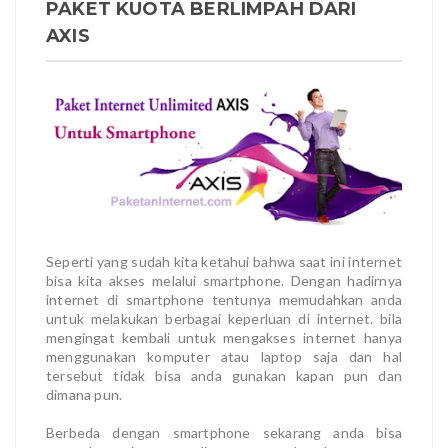
PAKET KUOTA BERLIMPAH DARI
AXIS
Seperti yang sudah kita ketahui bahwa saat ini internet
bisa kita akses melalui smartphone. Dengan hadirnya
internet di smartphone tentunya memudahkan anda
untuk melakukan berbagai keperluan di internet. bila
mengingat kembali untuk mengakses internet hanya
menggunakan komputer atau laptop saja dan hal
tersebut tidak bisa anda gunakan kapan pun dan
dimana pun.
Berbeda dengan smartphone sekarang anda bisa