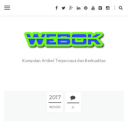
Kumpulan Artikel Terpercaya dan Berkualitas
2017
NOV
20
0