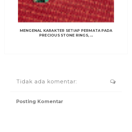
MENGENAL KARAKTER SETIAP PERMATA PADA
PRECIOUS STONE RINGS, ...
Tidak ada komentar:
Posting Komentar