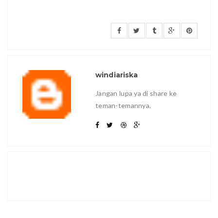
windiariska
Jangan lupa ya di share ke
teman-temannya.