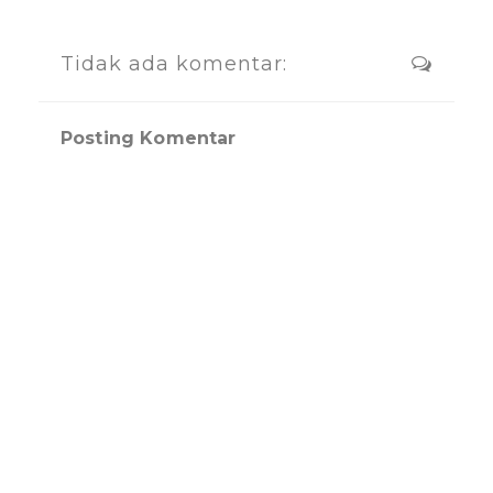
Tidak ada komentar:
Posting Komentar