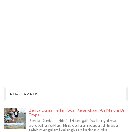
POPULAR POSTS
Berita Dunia Terkini Soal Kelangkaan Air Minum Di
Eropa
Berita Dunia Terkini - Di tengah isu hangatnya
perubahan siklus iklim, central industri di Eropa
telah mengalami kelangkaan karbon dioksi...