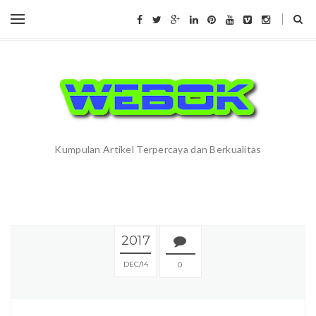
Kumpulan Artikel Terpercaya dan Berkualitas
2017
DEC
14
0