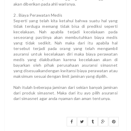
akan diberikan pada ahli warisnya.
2 . Biaya Perawatan Medis
Seperti yang telah kita ketahui bahwa suatu hal yang
tidak terduga memang tidak bisa di prediksi seperti
kecelakaan. Nah apabila terjadi kecelakaan pada
seseorang pastinya akan membutuhkan biaya medis
yang tidak sedikit. Nah maka dari itu apabila hal
tersebut terjadi pada orang yang telah mengambil
asuransi untuk kecelakaan diri maka biaya perawatan
medis yang diakibatkan karena kecelakaan akan di
bayarkan oleh pihak perusahaan asuransi simasnet
yang disesuaikandengan kwitansi biaya perawatan atau
maksimum sesuai dengan limit jaminan yang dipilih.
Nah itulah beberapa jaminan dari sekian banyak jaminan
dari produk simasnet. Maka dari itu ayo pilih asuransi
dari simasnet agar anda nyaman dan aman tentunya.