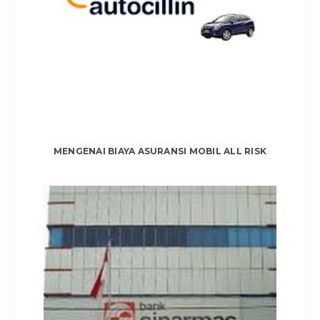
MENGENAI BIAYA ASURANSI MOBIL ALL RISK