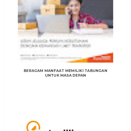
BERAGAM MANFAAT MEMILIKI TABUNGAN
UNTUK MASA DEPAN