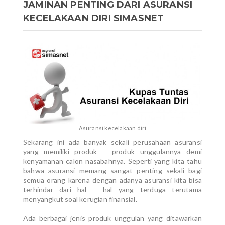
JAMINAN PENTING DARI ASURANSI
KECELAKAAN DIRI SIMASNET
Asuransi kecelakaan diri
Sekarang ini ada banyak sekali perusahaan asuransi
yang memiliki produk – produk unggulannya demi
kenyamanan calon nasabahnya. Seperti yang kita tahu
bahwa asuransi memang sangat penting sekali bagi
semua orang karena dengan adanya asuransi kita bisa
terhindar dari hal – hal yang terduga terutama
menyangkut soal kerugian finansial.
Ada berbagai jenis produk unggulan yang ditawarkan