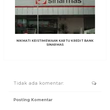
NIKMATI KEISTIMEWAAN KARTU KREDIT BANK
SINARMAS
Tidak ada komentar:
Posting Komentar