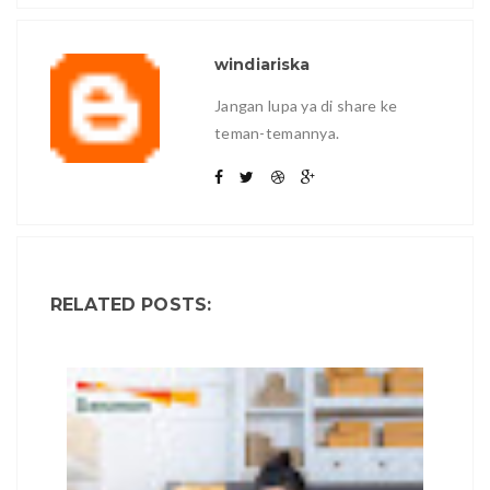
windiariska
Jangan lupa ya di share ke
teman-temannya.
RELATED POSTS: