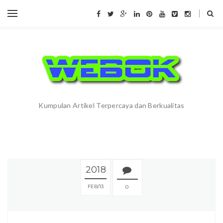
Kumpulan Artikel Terpercaya dan Berkualitas
2018
FEB
13
0