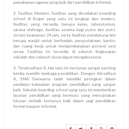
pemahaman agama yang baik dari pendidikan informal.
2. Fasilitas Modern. Fasilitas yang disediakan boarding
school di Bogor yang satu ini lengkap dan modern.
fasilitas yang tersedia berupa kelas, laboratorium,
sarana olahraga, fasilitas asrama bagi putra dan putri,
sistem keamanan 24 jam, serta fasilitas pendukung lain
berupa masjid untuk beribadah, perpustakaan, kantin,
dan ruang kerja untuk mengembangkan potensi seni
siswa. Fasilitas ini tersedia di seluruh lingkungan
sekolah dan seluruh siswa dapat mengaksesnya.
3. Terakreditasi A. Hal satu ini tentunya sangat penting
ketika memilih lembaga pendidikan. Dengan Akreditasi
A, SMA Dwiwarna telah memiliki peringkat dalam
penilaian kelayakan program pendidikan yang sangat
baik. Sekolah boarding school yang satu ini memberikan
layanan pendidikan yang bermutu yang menciptakan
lulusan terbaik tentunya baik dalam segi pendidikan
formal maupun informal.