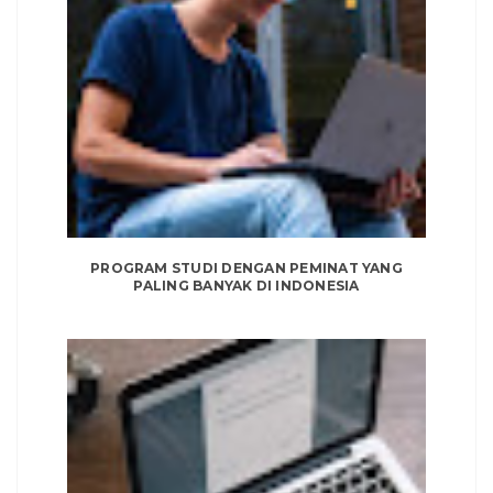
PROGRAM STUDI DENGAN PEMINAT YANG
PALING BANYAK DI INDONESIA