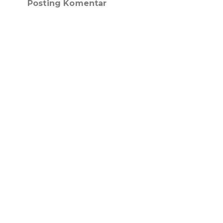
Posting Komentar