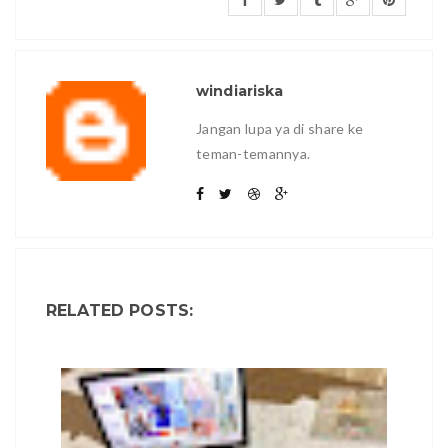
windiariska
Jangan lupa ya di share ke
teman-temannya.
RELATED POSTS: