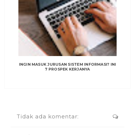
INGIN MASUK JURUSAN SISTEM INFORMASI? INI
7 PROSPEK KERJANYA
Tidak ada komentar: