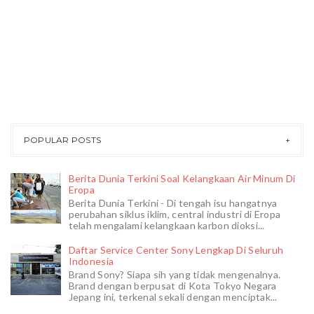
POPULAR POSTS
Berita Dunia Terkini Soal Kelangkaan Air Minum Di
Eropa
Berita Dunia Terkini - Di tengah isu hangatnya
perubahan siklus iklim, central industri di Eropa
telah mengalami kelangkaan karbon dioksi...
Daftar Service Center Sony Lengkap Di Seluruh
Indonesia
Brand Sony? Siapa sih yang tidak mengenalnya.
Brand dengan berpusat di Kota Tokyo Negara
Jepang ini, terkenal sekali dengan menciptak...