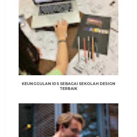
KEUNGGULAN IDS SEBAGAI SEKOLAH DESIGN
TERBAIK