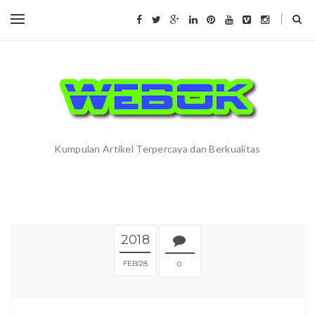
Kumpulan Artikel Terpercaya dan Berkualitas
2018
FEB
28
0