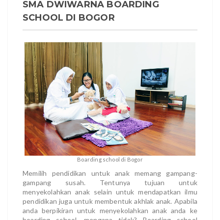
SMA DWIWARNA BOARDING
SCHOOL DI BOGOR
Boarding school di Bogor
Memilih pendidikan untuk anak memang gampang-
gampang susah. Tentunya tujuan untuk
menyekolahkan anak selain untuk mendapatkan ilmu
pendidikan juga untuk membentuk akhlak anak. Apabila
anda berpikiran untuk menyekolahkan anak anda ke
boarding school, mengapa tidak? Boarding school