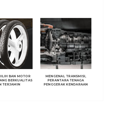
MILIH BAN MOTOR
MENGENAL TRANSMISI,
YANG BERKUALITAS
PERANTARA TENAGA
N TERJAMIN
PENGGERAK KENDARAAN