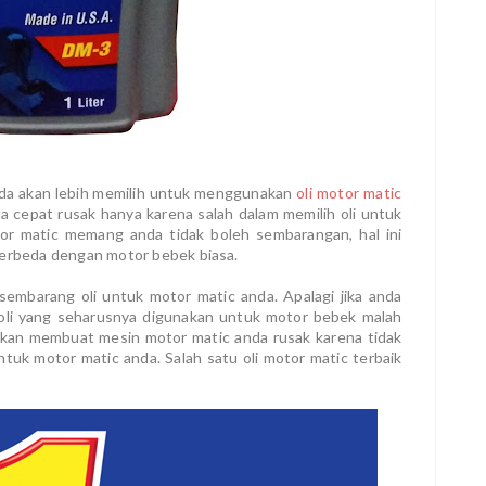
nda akan lebih memilih untuk menggunakan
oli motor matic
a cepat rusak hanya karena salah dalam memilih oli untuk
or matic memang anda tidak boleh sembarangan, hal ini
berbeda dengan motor bebek biasa.
sembarang oli untuk motor matic anda. Apalagi jika anda
oli yang seharusnya digunakan untuk motor bebek malah
 akan membuat mesin motor matic anda rusak karena tidak
untuk motor matic anda. Salah satu oli motor matic terbaik