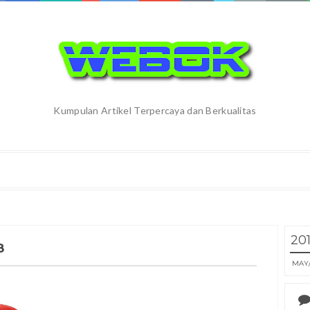
Kumpulan Artikel Terpercaya dan Berkualitas
20
8
MAY