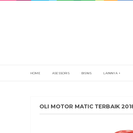
HOME
ASESSORIS
BISNIS
LAINNYA
OLI MOTOR MATIC TERBAIK 201