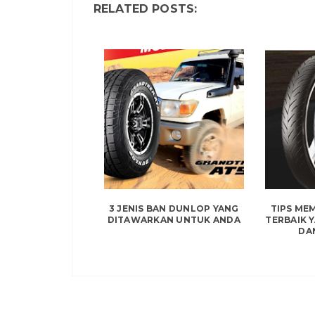
RELATED POSTS:
3 JENIS BAN DUNLOP YANG
TIPS ME
DITAWARKAN UNTUK ANDA
TERBAIK 
DA