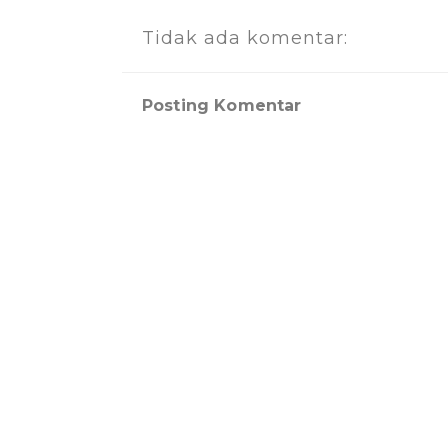
Tidak ada komentar:
Posting Komentar