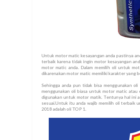
Untuk motor matic kesayangan anda pastinya a
terbaik karena tidak ingin motor kesayangan and
motor matic anda. Dalam memilih oli untuk mot
dikarenakan motor matic memiliki karakter yang 
Sehingga anda pun tidak bisa menggunakan oli 
menggunakan oli biasa untuk motor matic atau 
digunakan untuk motor matik. Tentunya hal ini
sesuai.Untuk itu anda wajib memilih oli terbaik 
2018 adalah oli TOP 1.