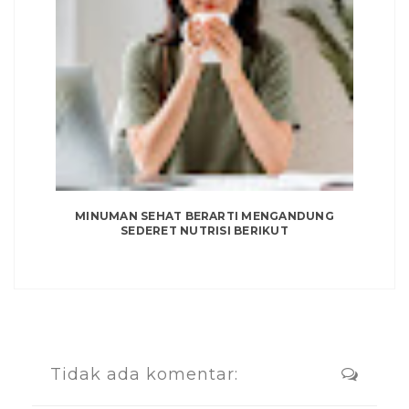
MINUMAN SEHAT BERARTI MENGANDUNG
SEDERET NUTRISI BERIKUT
Tidak ada komentar: