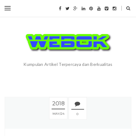
Kumpulan Artikel Terpercaya dan Berkualitas
2018
MAY
24
0