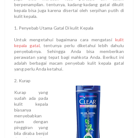
berpenampilan. tentunya, kadang-kadang gatal dikulit
kepala bisa juga karena disertai oleh serpihan putih di
kulit kepala.
1. Penyebab Utama Gatal Di kulit Kepala
Untuk mengetahui bagaimana cara mengatasi
kulit
kepala gatal
, tentunya perlu diketahui lebih dahulu
penyebabnya. Sehingga Anda bisa memberikan
perawatan yang tepat bagi mahkota Anda. Berikut ini
adalah berbagai macam penyebab kulit kepala gatal
yang perlu Anda ketahui.
2. Kurap
Kurap yang
sudah ada pada
kulit kepala
biasanya
menyebabkan
ruam dengan
pinggiran yang
bila diraba benjol