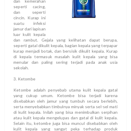
dan kemerahan
seperti cacing,
dan seperti
cincin. Kurap ini
suatu infeksi
jamur dari lapisan
luar kulit kepala
dan rambut. Gejala yang kelihatan dapat berupa,
seperti gatal dikulit kepala, bagian kepala yang terpapar
kurap menjadi botak, dan bersisik dikulit kepala. Kurap
di kepala termasuk masalah kulit kepala yang bisa
menular dan paling sering terjadi pada anak usia
sekolah.
3. Ketombe
Ketombe adalah penyebab utama kulit kepala gatal
yang cukup umum. Ketombe bisa terjadi karena
disebabkan oleh jamur yang tumbuh secara berlebih,
serta menyebabkan timbulnya minyak serta sel-sel mati
di kulit kepala. Inilah yang bisa menimbulkan serpihan
atau kulit kepala mengelupas dan gatal di kulit kepala.
Selain itu, ketombe juga bisa muncul disebabkan oleh
kulit kepala yang sangat peka terhadap produk