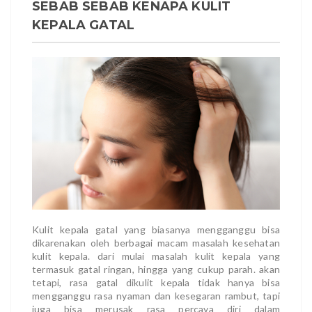
SEBAB SEBAB KENAPA KULIT
KEPALA GATAL
Kulit kepala gatal yang biasanya mengganggu bisa
dikarenakan oleh berbagai macam masalah kesehatan
kulit kepala. dari mulai masalah kulit kepala yang
termasuk gatal ringan, hingga yang cukup parah. akan
tetapi, rasa gatal dikulit kepala tidak hanya bisa
mengganggu rasa nyaman dan kesegaran rambut, tapi
juga bisa merusak rasa percaya diri dalam