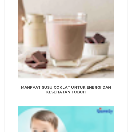
MANFAAT SUSU COKLAT UNTUK ENERGI DAN
KESEHATAN TUBUH