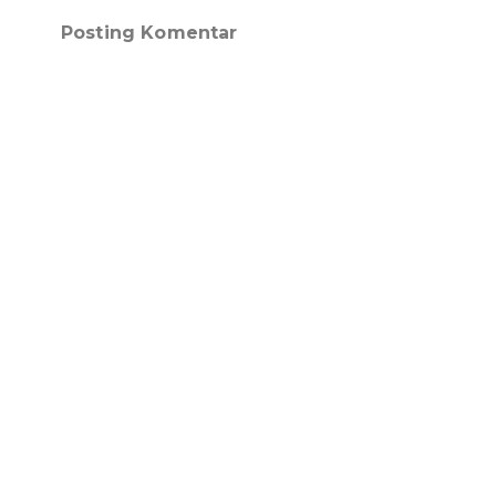
Posting Komentar