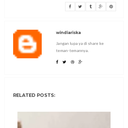
windiariska
Jangan lupa ya di share ke
teman-temannya.
RELATED POSTS: