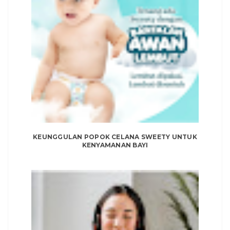
KEUNGGULAN POPOK CELANA SWEETY UNTUK
KENYAMANAN BAYI