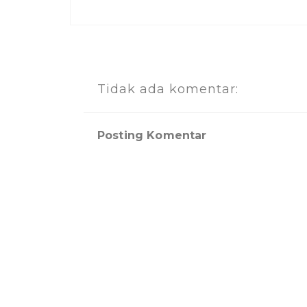
Tidak ada komentar:
Posting Komentar