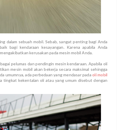
ting dalam sebuah mobil. Sebab, sangat penting bagi Anda
rbaik bagi kendaraan kesayangan. Karena apabila Anda
t mengakibatkan kerusakan pada mesin mobil Anda.
sebagai pelumas dan pendingin mesin kendaraan. Apabila oli
tikan mesin mobil akan bekerja secara maksimal sehingga
ada umumnya, ada perbedaan yang mendasar pada
oli mobil
da tingkat kekentalan oli atau yang umum disebut dengan