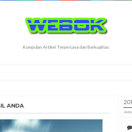
Kumpulan Artikel Terpercaya dan Berkualitas
20
IL ANDA
AUG