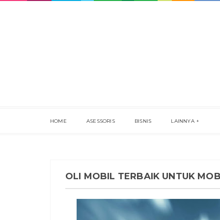
HOME
ASESSORIS
BISNIS
LAINNYA
OLI MOBIL TERBAIK UNTUK MOB