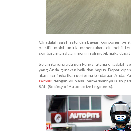
Oli adalah salah satu dari bagian komponen pen
pemilik mobil untuk menentukan oli mobil te
sembarangan dalam memilih oli mobil, maka dapa
Selain itu juga ada pun Fungsi utama oli adalah 
yang Anda gunakan baik dan bagus. Dapat dipas
akan meningkatkan performa kendaraan Anda. P
terbaik
dengan oli biasa. perbedaannya ialah pa
SAE (Society of Automotive Engineers).