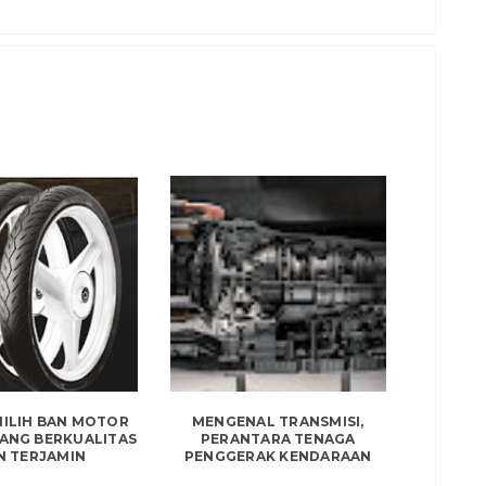
MILIH BAN MOTOR
MENGENAL TRANSMISI,
YANG BERKUALITAS
PERANTARA TENAGA
N TERJAMIN
PENGGERAK KENDARAAN