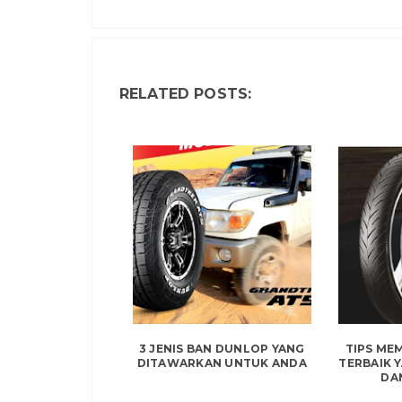
RELATED POSTS:
3 JENIS BAN DUNLOP YANG
TIPS ME
DITAWARKAN UNTUK ANDA
TERBAIK 
DA