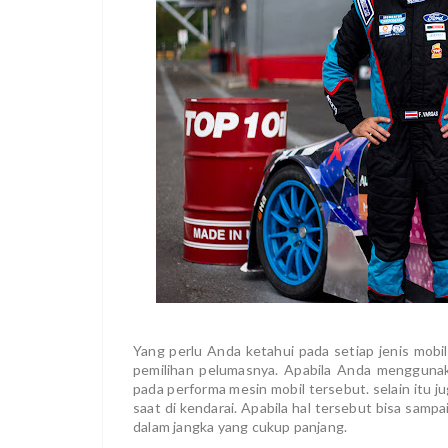
Yang perlu Anda ketahui pada setiap jenis mobi
pemilihan pelumasnya. Apabila Anda menggunaka
pada performa mesin mobil tersebut. selain itu j
saat di kendarai. Apabila hal tersebut bisa samp
dalam jangka yang cukup panjang.