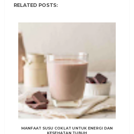
RELATED POSTS:
MANFAAT SUSU COKLAT UNTUK ENERGI DAN
KESEHATAN TUBUH