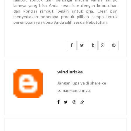
lainnya yang bisa Anda sesuaikan dengan kebutuhan
dan kondisi rambut. Selain untuk pria, Clear pun
menyediakan beberapa produk pilihan sampo untuk
perempuan yang bisa Anda pilih sesuai kebutuhan.
windiariska
Jangan lupa ya di share ke
teman-temannya.