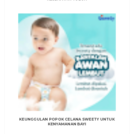
KEUNGGULAN POPOK CELANA SWEETY UNTUK
KENYAMANAN BAYI