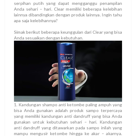
serpihan putih yang dapat mengganggu penampilan
Anda sehari – hari. Clear memiliki beberapa kelebihan
lainnya dibandingkan dengan produk lainnya. Ingin tahu
apa saja kelebihannya?
Simak berikut beberapa keunggulan dari Clear yang bisa
Anda sesuaikan dengan kebutuhan.
1. Kandungan shampo anti ketombe paling ampuh yang
bisa Anda gunakan adalah produk sampo terpercaya
yang memiliki kandungan anti dandruff yang bisa Anda
gunakan untuk kebutuhan sehari – hari. Kandungan
anti dandruff yang ditawarkan pada sampo inilah yang
mampu mengusir ketombe hingga ke akar – akarnya.