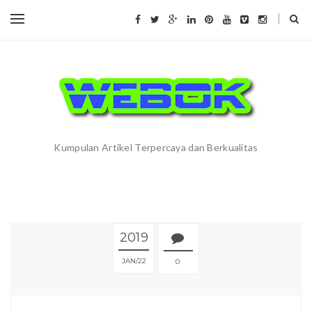
Kumpulan Artikel Terpercaya dan Berkualitas
2019
JAN
22
0