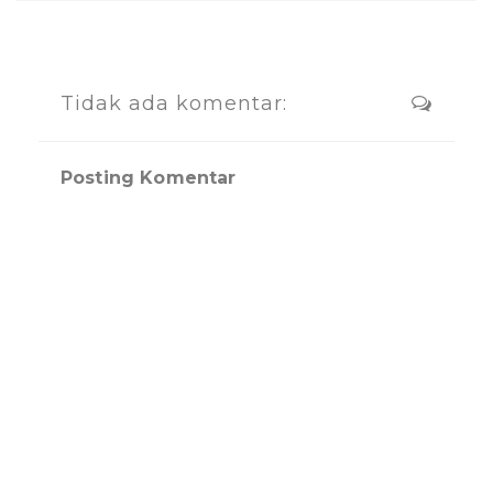
Tidak ada komentar:
Posting Komentar