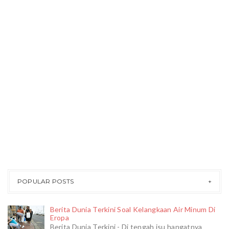
POPULAR POSTS
Berita Dunia Terkini Soal Kelangkaan Air Minum Di
Eropa
Berita Dunia Terkini - Di tengah isu hangatnya