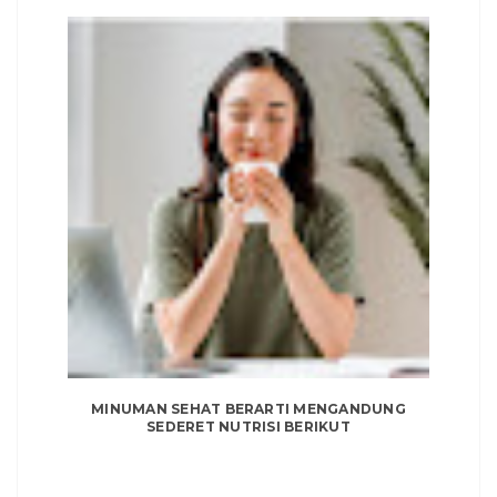
MINUMAN SEHAT BERARTI MENGANDUNG
SEDERET NUTRISI BERIKUT