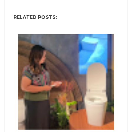
RELATED POSTS: