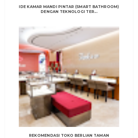
IDE KAMAR MANDI PINTAR (SMART BATHROOM)
DENGAN TEKNOLOGI TER...
REKOMENDASI TOKO BERLIAN TAMAN