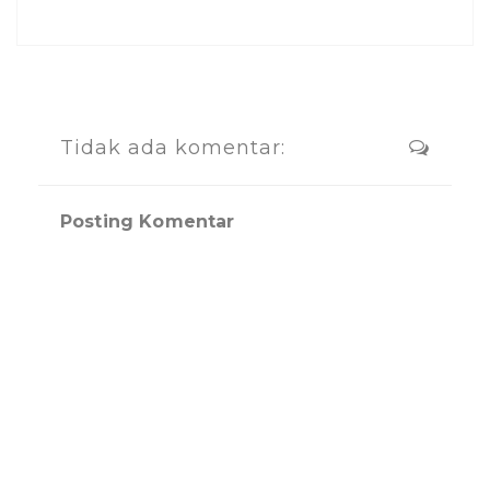
Tidak ada komentar:
Posting Komentar