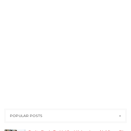
POPULAR POSTS