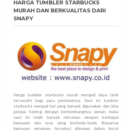
HARGA TUMBLER STARBUCKS
MURAH DAN BERKUALITAS DARI
SNAPY
Harga tumbler starbucks murah menjadi daya tarik
tersendiri bagi para peminatnya. Saat ini tumbler
starbucks menjadi hal yang banyak digunakan dan kita
jumpai. Seiring dengan berkembangnya zaman, maka
saat ini telah banyak minuman dengan berbagai
kemasan dan rasa yang berbeda-beda. Biasanya
kemasan minuman tersebut dikemas dalam botol