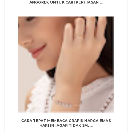
ANGGREK UNTUK CARI PERHIASAN ...
CARA TEPAT MEMBACA GRAFIK HARGA EMAS
HARI INI AGAR TIDAK SAL...