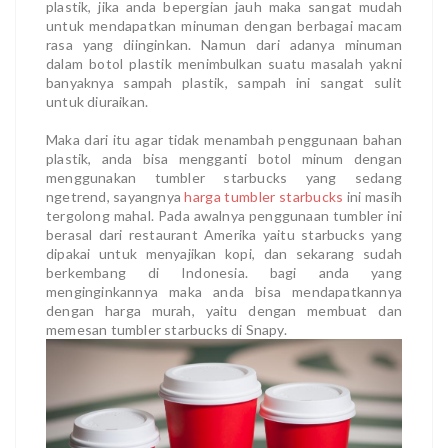
plastik, jika anda bepergian jauh maka sangat mudah
untuk mendapatkan minuman dengan berbagai macam
rasa yang diinginkan. Namun dari adanya minuman
dalam botol plastik menimbulkan suatu masalah yakni
banyaknya sampah plastik, sampah ini sangat sulit
untuk diuraikan.
Maka dari itu agar tidak menambah penggunaan bahan
plastik, anda bisa mengganti botol minum dengan
menggunakan tumbler starbucks yang sedang
ngetrend, sayangnya
harga tumbler starbucks
ini masih
tergolong mahal. Pada awalnya penggunaan tumbler ini
berasal dari restaurant Amerika yaitu starbucks yang
dipakai untuk menyajikan kopi, dan sekarang sudah
berkembang di Indonesia. bagi anda yang
menginginkannya maka anda bisa mendapatkannya
dengan harga murah, yaitu dengan membuat dan
memesan tumbler starbucks di Snapy.