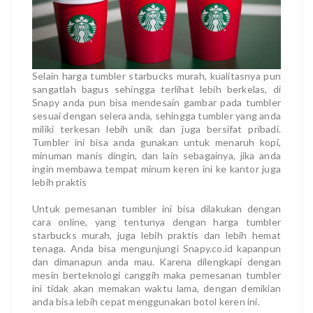
Selain harga tumbler starbucks murah, kualitasnya pun
sangatlah bagus sehingga terlihat lebih berkelas, di
Snapy anda pun bisa mendesain gambar pada tumbler
sesuai dengan selera anda, sehingga tumbler yang anda
miliki terkesan lebih unik dan juga bersifat pribadi.
Tumbler ini bisa anda gunakan untuk menaruh kopi,
minuman manis dingin, dan lain sebagainya, jika anda
ingin membawa tempat minum keren ini ke kantor juga
lebih praktis
Untuk pemesanan tumbler ini bisa dilakukan dengan
cara online, yang tentunya dengan harga tumbler
starbucks murah, juga lebih praktis dan lebih hemat
tenaga. Anda bisa mengunjungi Snapy.co.id kapanpun
dan dimanapun anda mau. Karena dilengkapi dengan
mesin berteknologi canggih maka pemesanan tumbler
ini tidak akan memakan waktu lama, dengan demikian
anda bisa lebih cepat menggunakan botol keren ini.