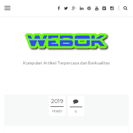
Kumpulan Artikel Terpercaya dan Berkualitas
2019
FEB
21
0