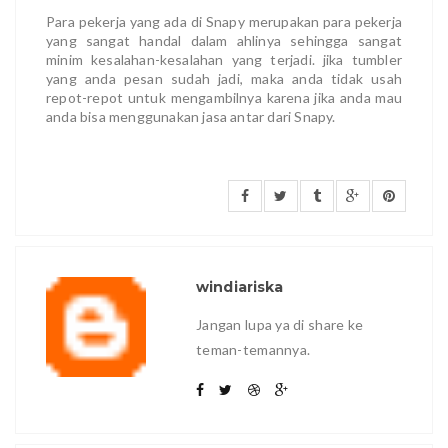
Para pekerja yang ada di Snapy merupakan para pekerja
yang sangat handal dalam ahlinya sehingga sangat
minim kesalahan-kesalahan yang terjadi. jika tumbler
yang anda pesan sudah jadi, maka anda tidak usah
repot-repot untuk mengambilnya karena jika anda mau
anda bisa menggunakan jasa antar dari Snapy.
windiariska
Jangan lupa ya di share ke
teman-temannya.