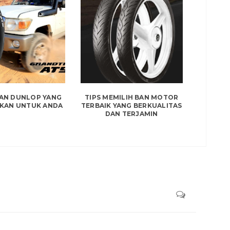
BAN DUNLOP YANG
TIPS MEMILIH BAN MOTOR
KAN UNTUK ANDA
TERBAIK YANG BERKUALITAS
DAN TERJAMIN