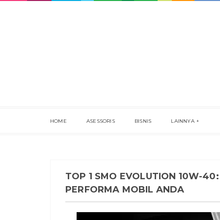
HOME
ASESSORIS
BISNIS
LAINNYA
TOP 1 SMO EVOLUTION 10W-40:
PERFORMA MOBIL ANDA