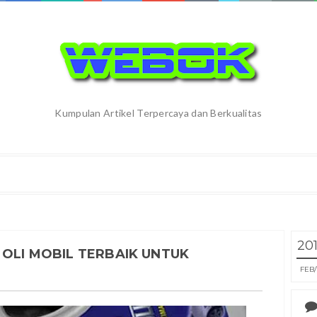
Kumpulan Artikel Terpercaya dan Berkualitas
20
 OLI MOBIL TERBAIK UNTUK
FEB