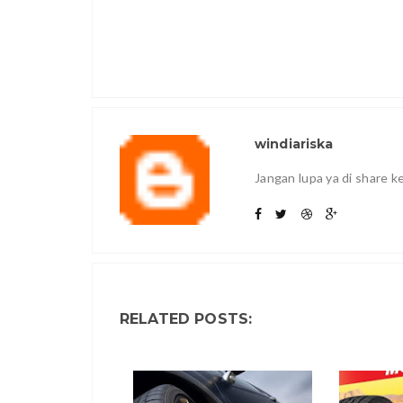
windiariska
Jangan lupa ya di share 
RELATED POSTS: