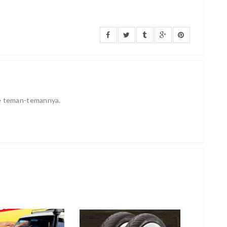
ke teman-temannya.