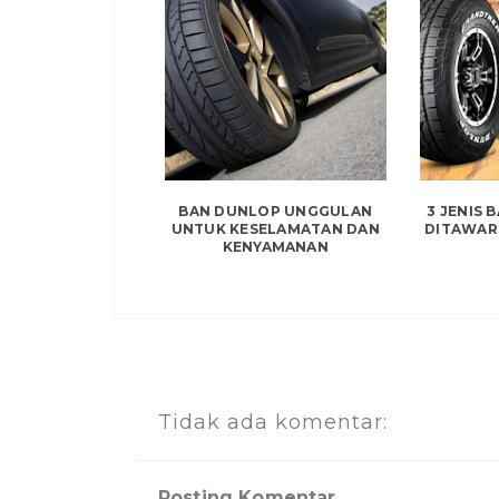
BAN DUNLOP UNGGULAN
3 JENIS 
UNTUK KESELAMATAN DAN
DITAWAR
KENYAMANAN
Tidak ada komentar:
Posting Komentar