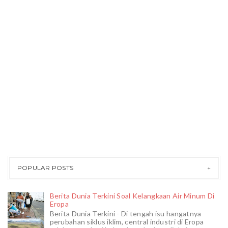
POPULAR POSTS
Berita Dunia Terkini Soal Kelangkaan Air Minum Di
Eropa
Berita Dunia Terkini - Di tengah isu hangatnya
perubahan siklus iklim, central industri di Eropa