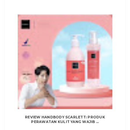
REVIEW HANDBODY SCARLETT: PRODUK
PERAWATAN KULIT YANG WAJIB ...