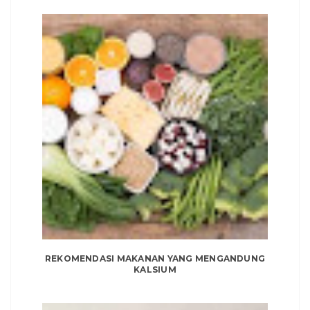
REKOMENDASI MAKANAN YANG MENGANDUNG
KALSIUM