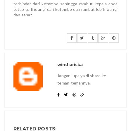
terhindar dari ketombe sehingga rambut kepala anda
tetap terlindungi dari ketombe dan rambut lebih wangi
dan sehat.
windiariska
Jangan lupa ya di share ke
teman-temannya.
RELATED POSTS: