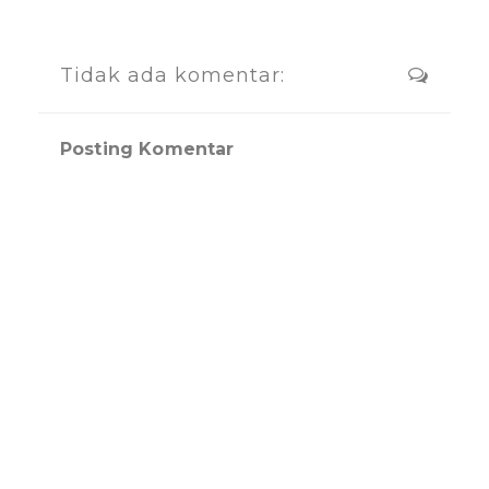
Tidak ada komentar:
Posting Komentar