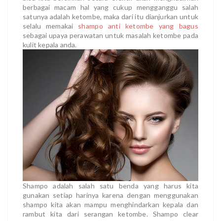
berbagai macam hal yang cukup mengganggu salah
satunya adalah ketombe, maka dari itu dianjurkan untuk
selalu memakai
shampo anti ketombe yang bagus
sebagai upaya perawatan untuk masalah ketombe pada
kulit kepala anda.
Shampo adalah salah satu benda yang harus kita
gunakan setiap harinya karena dengan menggunakan
shampo kita akan mampu menghindarkan kepala dan
rambut kita dari serangan ketombe. Shampo clear