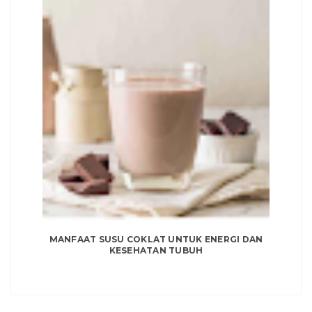
MANFAAT SUSU COKLAT UNTUK ENERGI DAN
KESEHATAN TUBUH