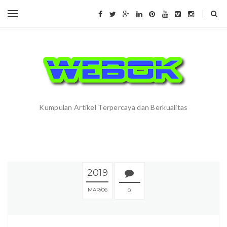
Kumpulan Artikel Terpercaya dan Berkualitas
2019
MAR
06
0