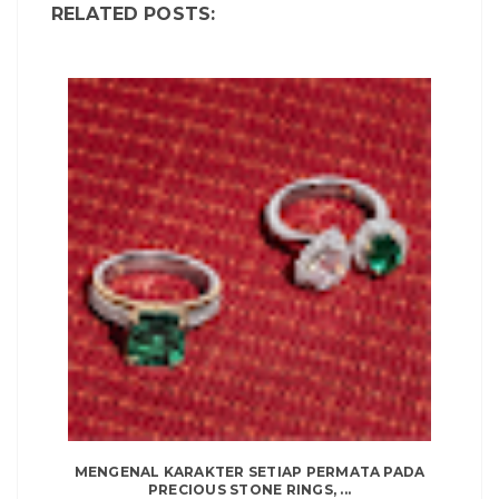
RELATED POSTS:
MENGENAL KARAKTER SETIAP PERMATA PADA
PRECIOUS STONE RINGS, ...