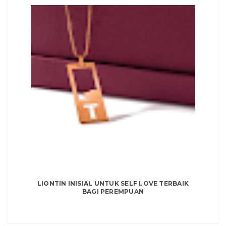
LIONTIN INISIAL UNTUK SELF LOVE TERBAIK
BAGI PEREMPUAN