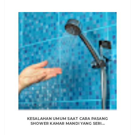
KESALAHAN UMUM SAAT CARA PASANG
SHOWER KAMAR MANDI YANG SERI...