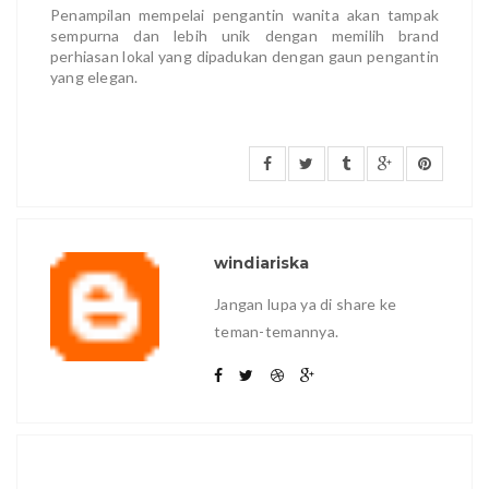
Penampilan mempelai pengantin wanita akan tampak
sempurna dan lebih unik dengan memilih brand
perhiasan lokal yang dipadukan dengan gaun pengantin
yang elegan.
windiariska
Jangan lupa ya di share ke
teman-temannya.