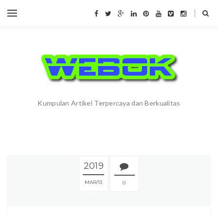
Kumpulan Artikel Terpercaya dan Berkualitas
2019
MAR
13
0