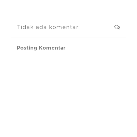
Tidak ada komentar:
Posting Komentar