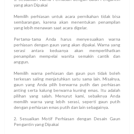
yang akan Dipakai
Memilih perhiasan untuk acara pernikahan tidak bisa
sembarangan, karena akan menentukan penampilan
yang lebih menawan saat acara digelar.
Pertama-tama Anda harus menyesuaikan warna
perhiasan dengan gaun yang akan dipakai. Warna yang
serasi antara keduanya akan memperlihatkan
penampilan mempelai wanita semakin cantik dan
anggun.
Memilih warna perhiasan dan gaun pun tidak boleh
terkesan saling menjatuhkan satu sama lain. Misalnya,
gaun yang Anda pilih berwarna putih dan perhiasan
anting serta kalung berwarna kuning emas. Itu adalah
pilihan yang salah. Menurut kami, sebaiknya Anda
memilih warna yang lebih serasi, seperti gaun putih
dengan perhiasan emas putih dan lain sebagainya.
2. Sesuaikan Motif Perhiasan dengan Desain Gaun
Pengantin yang Dipakai