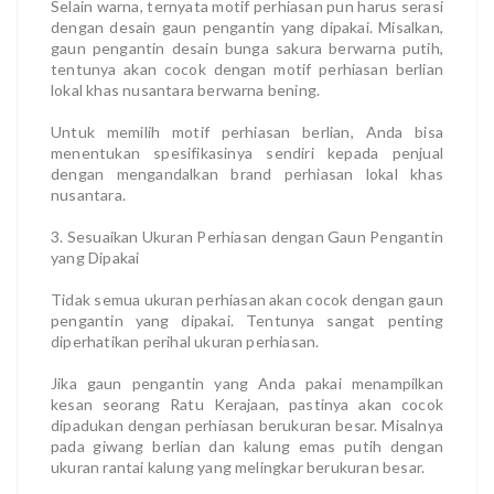
Selain warna, ternyata motif perhiasan pun harus serasi
dengan desain gaun pengantin yang dipakai. Misalkan,
gaun pengantin desain bunga sakura berwarna putih,
tentunya akan cocok dengan motif perhiasan berlian
lokal khas nusantara berwarna bening.
Untuk memilih motif perhiasan berlian, Anda bisa
menentukan spesifikasinya sendiri kepada penjual
dengan mengandalkan brand perhiasan lokal khas
nusantara.
3. Sesuaikan Ukuran Perhiasan dengan Gaun Pengantin
yang Dipakai
Tidak semua ukuran perhiasan akan cocok dengan gaun
pengantin yang dipakai. Tentunya sangat penting
diperhatikan perihal ukuran perhiasan.
Jika gaun pengantin yang Anda pakai menampilkan
kesan seorang Ratu Kerajaan, pastinya akan cocok
dipadukan dengan perhiasan berukuran besar. Misalnya
pada giwang berlian dan kalung emas putih dengan
ukuran rantai kalung yang melingkar berukuran besar.