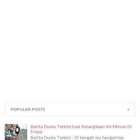
POPULAR POSTS
Berita Dunia Terkini Soal Kelangkaan Air Minum Di
Eropa
Berita Dunia Terkini - Di tengah isu hangatnya