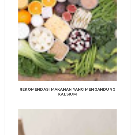
REKOMENDASI MAKANAN YANG MENGANDUNG
KALSIUM