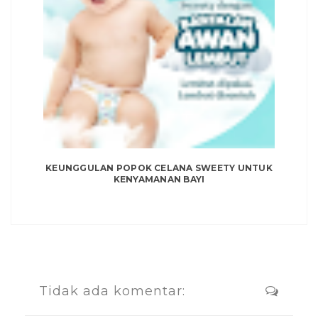
KEUNGGULAN POPOK CELANA SWEETY UNTUK
KENYAMANAN BAYI
Tidak ada komentar: