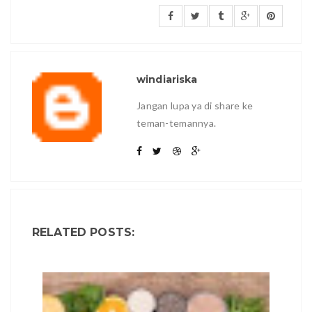
windiariska
Jangan lupa ya di share ke
teman-temannya.
RELATED POSTS: