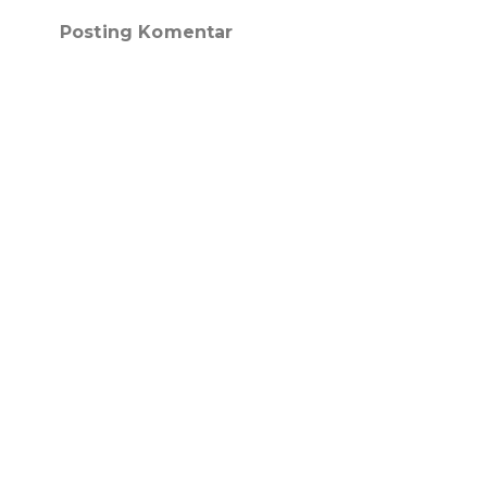
Posting Komentar