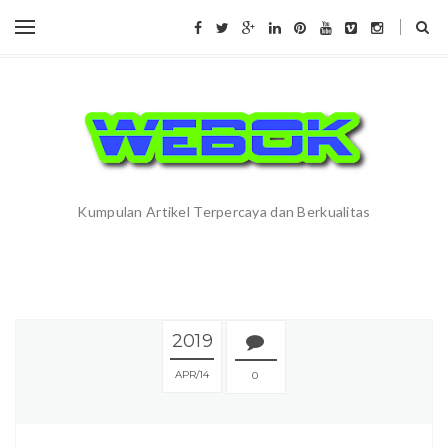
Kumpulan Artikel Terpercaya dan Berkualitas
2019
APR
14
0