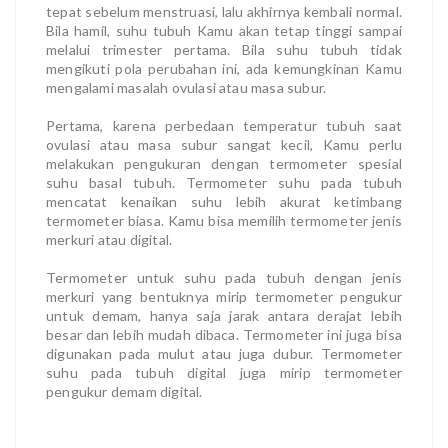
tepat sebelum menstruasi, lalu akhirnya kembali normal.
Bila hamil, suhu tubuh Kamu akan tetap tinggi sampai
melalui trimester pertama. Bila suhu tubuh tidak
mengikuti pola perubahan ini, ada kemungkinan Kamu
mengalami masalah ovulasi atau masa subur.
Pertama, karena perbedaan temperatur tubuh saat
ovulasi atau masa subur sangat kecil, Kamu perlu
melakukan pengukuran dengan termometer spesial
suhu basal tubuh. Termometer suhu pada tubuh
mencatat kenaikan suhu lebih akurat ketimbang
termometer biasa. Kamu bisa memilih termometer jenis
merkuri atau digital.
Termometer untuk suhu pada tubuh dengan jenis
merkuri yang bentuknya mirip termometer pengukur
untuk demam, hanya saja jarak antara derajat lebih
besar dan lebih mudah dibaca. Termometer ini juga bisa
digunakan pada mulut atau juga dubur. Termometer
suhu pada tubuh digital juga mirip termometer
pengukur demam digital.