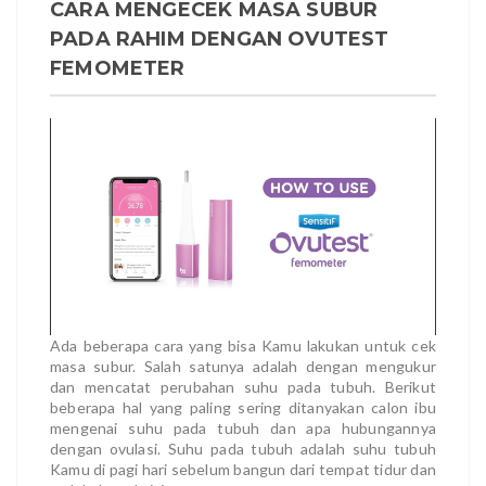
CARA MENGECEK MASA SUBUR
PADA RAHIM DENGAN OVUTEST
FEMOMETER
Ada beberapa cara yang bisa Kamu lakukan untuk cek
masa subur. Salah satunya adalah dengan mengukur
dan mencatat perubahan suhu pada tubuh. Berikut
beberapa hal yang paling sering ditanyakan calon ibu
mengenai suhu pada tubuh dan apa hubungannya
dengan ovulasi. Suhu pada tubuh adalah suhu tubuh
Kamu di pagi hari sebelum bangun dari tempat tidur dan