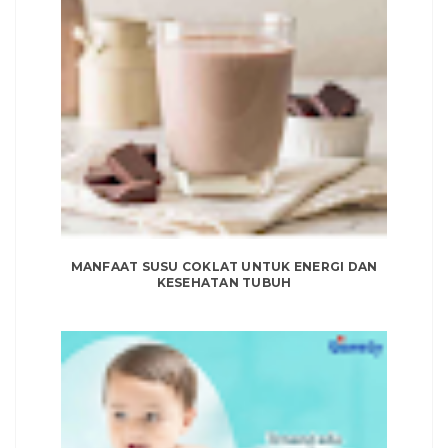
MANFAAT SUSU COKLAT UNTUK ENERGI DAN
KESEHATAN TUBUH