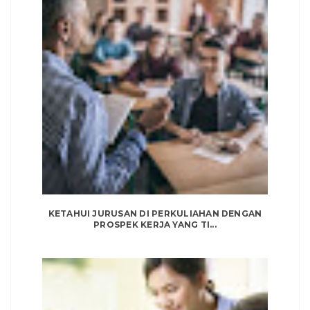
KETAHUI JURUSAN DI PERKULIAHAN DENGAN
PROSPEK KERJA YANG TI...