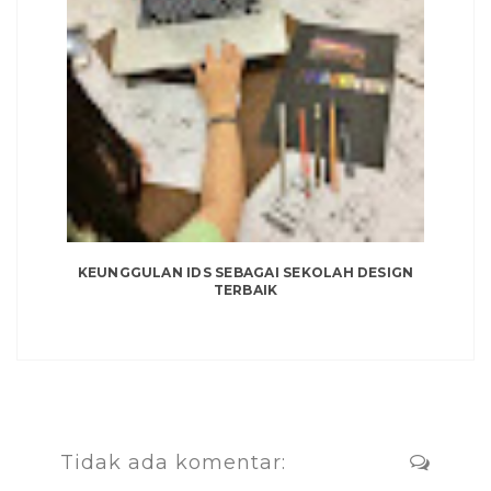
KEUNGGULAN IDS SEBAGAI SEKOLAH DESIGN
TERBAIK
Tidak ada komentar: