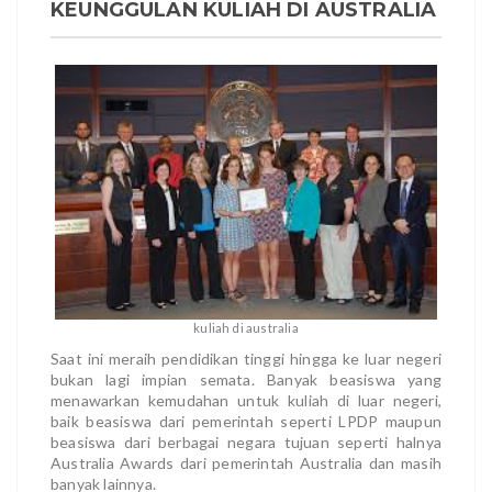
KEUNGGULAN KULIAH DI AUSTRALIA
kuliah di australia
Saat ini meraih pendidikan tinggi hingga ke luar negeri
bukan lagi impian semata. Banyak beasiswa yang
menawarkan kemudahan untuk kuliah di luar negeri,
baik beasiswa dari pemerintah seperti LPDP maupun
beasiswa dari berbagai negara tujuan seperti halnya
Australia Awards dari pemerintah Australia dan masih
banyak lainnya.