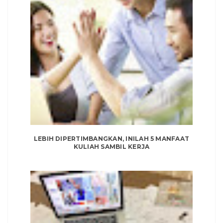
LEBIH DIPERTIMBANGKAN, INILAH 5 MANFAAT
KULIAH SAMBIL KERJA