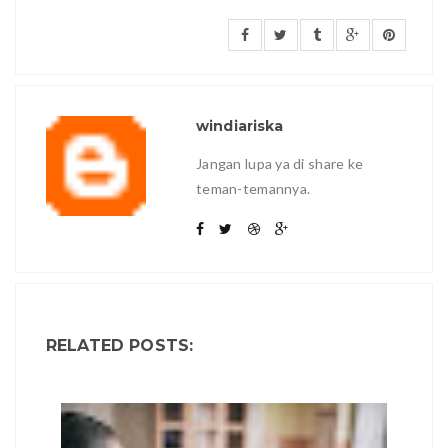
windiariska
Jangan lupa ya di share ke
teman-temannya.
RELATED POSTS: