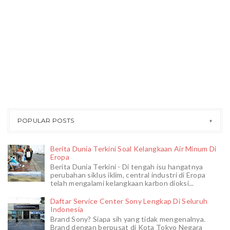
POPULAR POSTS
Berita Dunia Terkini Soal Kelangkaan Air Minum Di
Eropa
Berita Dunia Terkini - Di tengah isu hangatnya
perubahan siklus iklim, central industri di Eropa
telah mengalami kelangkaan karbon dioksi...
Daftar Service Center Sony Lengkap Di Seluruh
Indonesia
Brand Sony? Siapa sih yang tidak mengenalnya.
Brand dengan berpusat di Kota Tokyo Negara