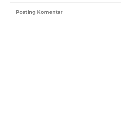
Posting Komentar