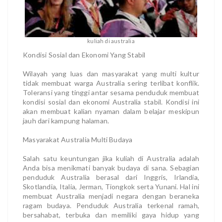
kuliah di australia
Kondisi Sosial dan Ekonomi Yang Stabil
Wilayah yang luas dan masyarakat yang multi kultur
tidak membuat warga Australia sering terlibat konflik.
Toleransi yang tinggi antar sesama penduduk membuat
kondisi sosial dan ekonomi Australia stabil. Kondisi ini
akan membuat kalian nyaman dalam belajar meskipun
jauh dari kampung halaman.
Masyarakat Australia Multi Budaya
Salah satu keuntungan jika kuliah di Australia adalah
Anda bisa menikmati banyak budaya di sana. Sebagian
penduduk Australia berasal dari Inggris, Irlandia,
Skotlandia, Italia, Jerman, Tiongkok serta Yunani. Hal ini
membuat Australia menjadi negara dengan beraneka
ragam budaya. Penduduk Australia terkenal ramah,
bersahabat, terbuka dan memiliki gaya hidup yang