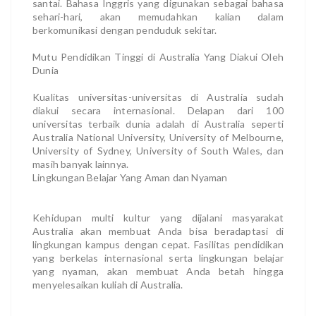
santai. Bahasa Inggris yang digunakan sebagai bahasa
sehari-hari, akan memudahkan kalian dalam
berkomunikasi dengan penduduk sekitar.
Mutu Pendidikan Tinggi di Australia Yang Diakui Oleh
Dunia
Kualitas universitas-universitas di Australia sudah
diakui secara internasional. Delapan dari 100
universitas terbaik dunia adalah di Australia seperti
Australia National University, University of Melbourne,
University of Sydney, University of South Wales, dan
masih banyak lainnya.
Lingkungan Belajar Yang Aman dan Nyaman
Kehidupan multi kultur yang dijalani masyarakat
Australia akan membuat Anda bisa beradaptasi di
lingkungan kampus dengan cepat. Fasilitas pendidikan
yang berkelas internasional serta lingkungan belajar
yang nyaman, akan membuat Anda betah hingga
menyelesaikan kuliah di Australia.