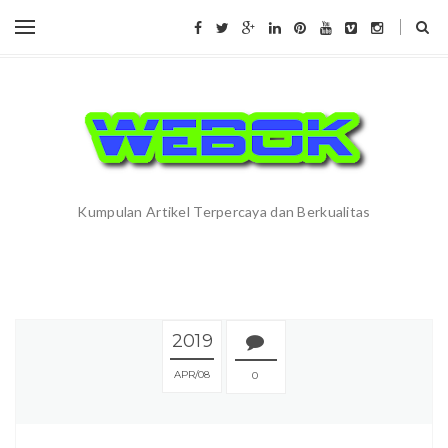
Kumpulan Artikel Terpercaya dan Berkualitas
2019
APR
08
0