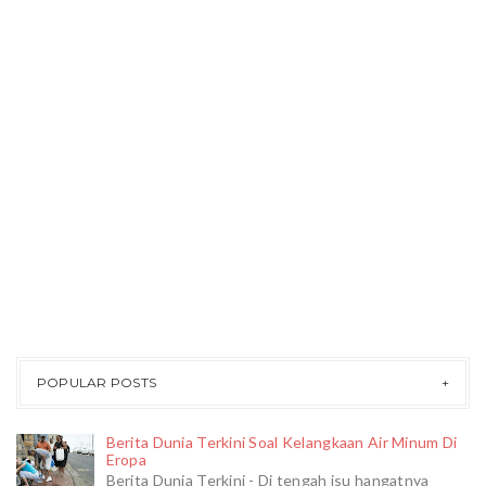
POPULAR POSTS
Berita Dunia Terkini Soal Kelangkaan Air Minum Di
Eropa
Berita Dunia Terkini - Di tengah isu hangatnya