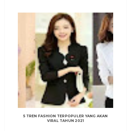
5 TREN FASHION TERPOPULER YANG AKAN
VIRAL TAHUN 2021