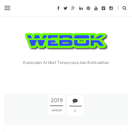
Kumpulan Artikel Terpercaya dan Berkualitas
2019
APR
19
0