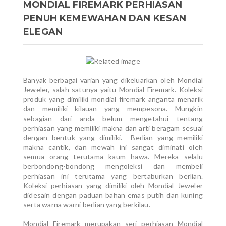
MONDIAL FIREMARK PERHIASAN
PENUH KEMEWAHAN DAN KESAN
ELEGAN
Banyak berbagai varian yang dikeluarkan oleh Mondial
Jeweler, salah satunya yaitu Mondial Firemark. Koleksi
produk yang dimiliki mondial firemark anganta menarik
dan memiliki kilauan yang mempesona. Mungkin
sebagian dari anda belum mengetahui tentang
perhiasan yang memiliki makna dan arti beragam sesuai
dengan bentuk yang dimiliki. Berlian yang memiliki
makna cantik, dan mewah ini sangat diminati oleh
semua orang terutama kaum hawa. Mereka selalu
berbondong-bondong mengoleksi dan membeli
perhiasan ini terutama yang bertaburkan berlian.
Koleksi perhiasan yang dimiliki oleh Mondial Jeweler
didesain dengan paduan bahan emas putih dan kuning
serta warna warni berlian yang berkilau.
Mondial Firemark merupakan seri perhiasan Mondial