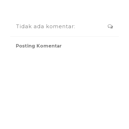
Tidak ada komentar:
Posting Komentar