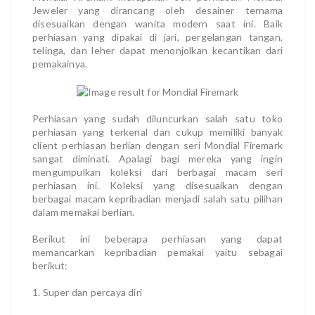
Jeweler yang dirancang oleh desainer ternama
disesuaikan dengan wanita modern saat ini. Baik
perhiasan yang dipakai di jari, pergelangan tangan,
telinga, dan leher dapat menonjolkan kecantikan dari
pemakainya.
Perhiasan yang sudah diluncurkan salah satu toko
perhiasan yang terkenal dan cukup memiliki banyak
client perhiasan berlian dengan seri Mondial Firemark
sangat diminati. Apalagi bagi mereka yang ingin
mengumpulkan koleksi dari berbagai macam seri
perhiasan ini. Koleksi yang disesuaikan dengan
berbagai macam kepribadian menjadi salah satu pilihan
dalam memakai berlian.
Berikut ini beberapa perhiasan yang dapat
memancarkan kepribadian pemakai yaitu sebagai
berikut:
1. Super dan percaya diri