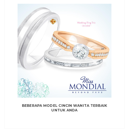
BEBERAPA MODEL CINCIN WANITA TERBAIK
UNTUK ANDA