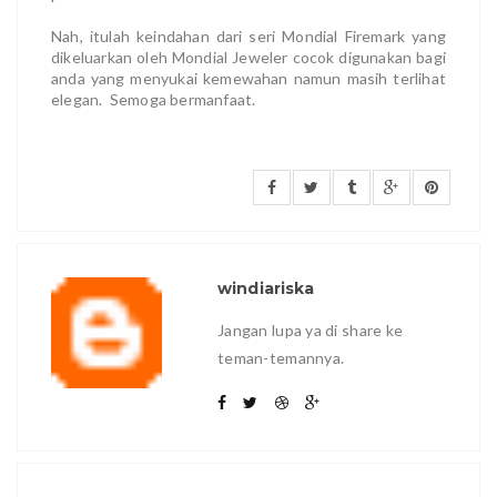
Nah, itulah keindahan dari seri Mondial Firemark yang
dikeluarkan oleh Mondial Jeweler cocok digunakan bagi
anda yang menyukai kemewahan namun masih terlihat
elegan. Semoga bermanfaat.
windiariska
Jangan lupa ya di share ke
teman-temannya.