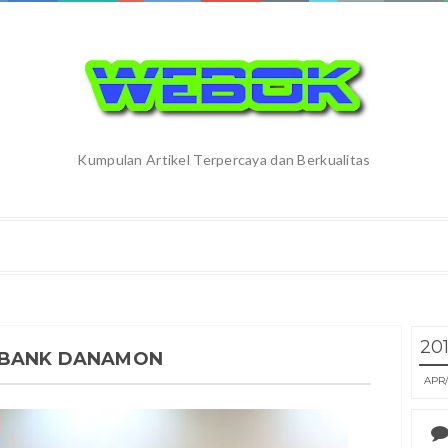
Kumpulan Artikel Terpercaya dan Berkualitas
20
I BANK DANAMON
APR