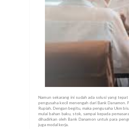
Namun sekarang ini sudah ada solusi yang tepat
pengusaha kecil menengah dari Bank Danamon. Pin
Rupiah. Dengan begitu, maka pengusaha Ukm bis
mulai bahan baku, stok, sampai kepada pemasar
dihadirkan oleh Bank Danamon untuk para pengus
juga modal kerja.