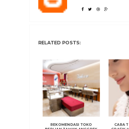
RELATED POSTS:
REKOMENDASI TOKO
CARA 