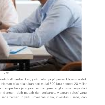
Ukm
 untuk dimanfaatkan, yaitu adanya pinjaman khusus untuk
jaman bisa dilakukan dari mulai 500 juta sampai 20 Miliar
a memperluas jaringan dan mengembangkan usahanya dari
an dengan lebih mudah dan terbantu. Adapun solusi yang
aha tersebut yaitu investasi ruko, investasi usaha, dan