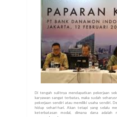
Di tengah sulitnya mendapatkan pekerjaan sek
karyawan sangat terbatas, maka sudah seharusn
pekerjaan sendiri atau memiliki usaha sendiri.
hidup sehari-hari. Akan tetapi yang selalu m
keterbatasan modal, dimana dana adalah