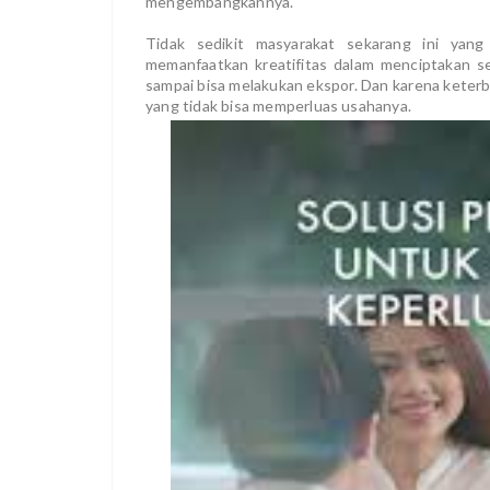
mengembangkannya.
Tidak sedikit masyarakat sekarang ini ya
memanfaatkan kreatifitas dalam menciptakan se
sampai bisa melakukan ekspor. Dan karena keter
yang tidak bisa memperluas usahanya.