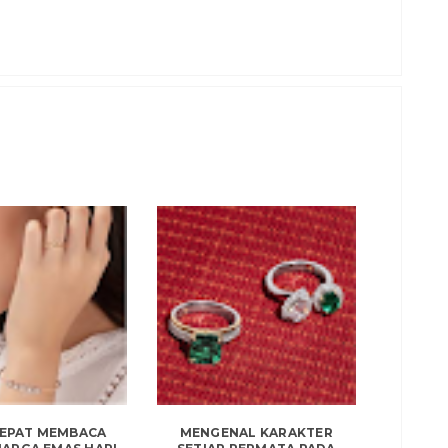
TEPAT MEMBACA
MENGENAL KARAKTER