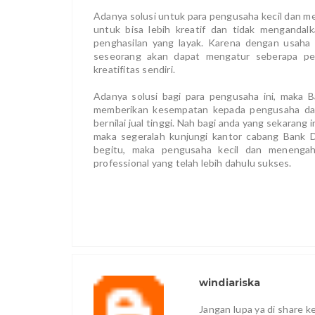
Adanya solusi untuk para pengusaha kecil dan 
untuk bisa lebih kreatif dan tidak menganda
penghasilan yang layak. Karena dengan usaha
seseorang akan dapat mengatur seberapa pen
kreatifitas sendiri.
Adanya solusi bagi para pengusaha ini, maka
memberikan kesempatan kepada pengusaha da
bernilai jual tinggi. Nah bagi anda yang sekara
maka segeralah kunjungi kantor cabang Bank 
begitu, maka pengusaha kecil dan menenga
professional yang telah lebih dahulu sukses.
windiariska
Jangan lupa ya di share 