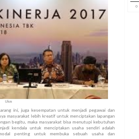
0
Ukm
arang ini, juga kesempatan untuk menjadi pegawai dan
ya masyarakat lebih kreatif untuk menciptakan lapangan
 Dengan begitu, maka masyarakat bisa menutupi kebutuhan
enjadi kendala untuk menciptakan usaha sendiri adalah
 modal penting untuk membuka sebuah usaha dan