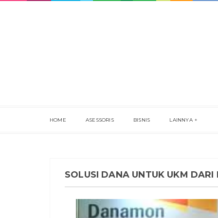
HOME
ASESSORIS
BISNIS
LAINNYA
SOLUSI DANA UNTUK UKM DAR