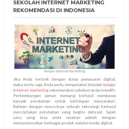
SEKOLAH INTERNET MARKETING
REKOMENDASI DI INDONESIA
belajar internet marketing
Jika Anda tertarik dengan dunia pemasaran digital,
maka tentu saja Anda perlu mengetahui Sekolah
belajar
internet marketing
rekomendasi sebelum anda memilih.
Perkembangan zaman memang berhasil membawa
banyak perubahan untuk kehidupan masyarakat.
Bahkan dengan munculnya sebuah teknologi berhasil
menciptakan perubahan yang begitu dahsyat. Salah
satu yang bisa anda rasakan adalah dengan
mempromosikan berbagai produk melalui media digital.