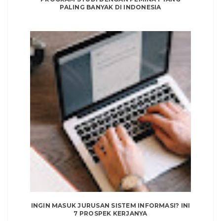
PALING BANYAK DI INDONESIA
INGIN MASUK JURUSAN SISTEM INFORMASI? INI
7 PROSPEK KERJANYA