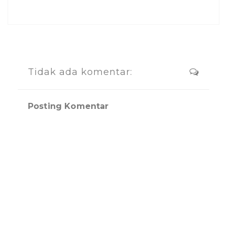
Tidak ada komentar:
Posting Komentar