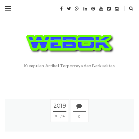
Kumpulan Artikel Terpercaya dan Berkualitas
2019
JUL
14
0