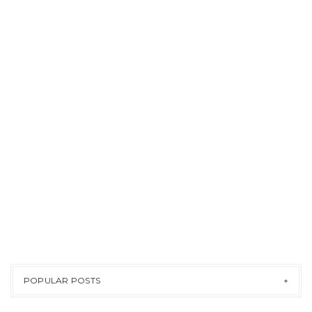
POPULAR POSTS