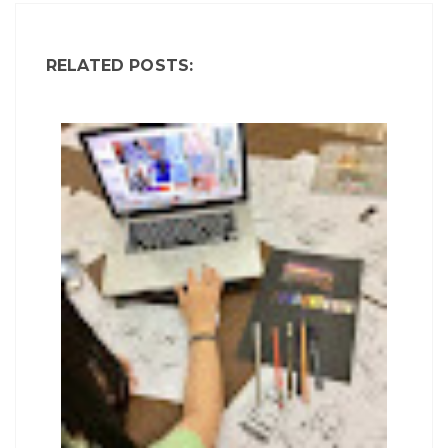
RELATED POSTS: