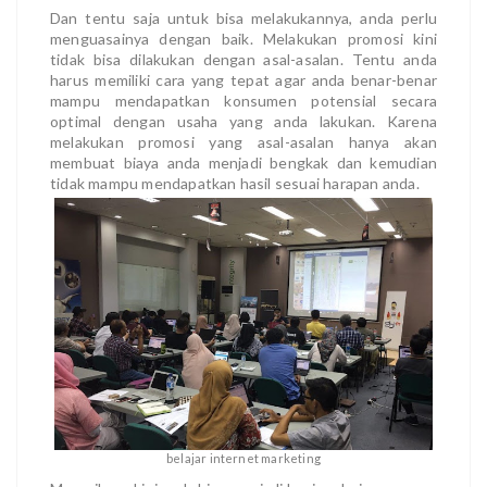
Dan tentu saja untuk bisa melakukannya, anda perlu
menguasainya dengan baik. Melakukan promosi kini
tidak bisa dilakukan dengan asal-asalan. Tentu anda
harus memiliki cara yang tepat agar anda benar-benar
mampu mendapatkan konsumen potensial secara
optimal dengan usaha yang anda lakukan. Karena
melakukan promosi yang asal-asalan hanya akan
membuat biaya anda menjadi bengkak dan kemudian
tidak mampu mendapatkan hasil sesuai harapan anda.
belajar internet marketing