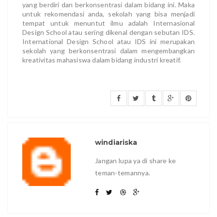
yang berdiri dan berkonsentrasi dalam bidang ini. Maka
untuk rekomendasi anda, sekolah yang bisa menjadi
tempat untuk menuntut ilmu adalah Internasional
Design School atau sering dikenal dengan sebutan IDS.
International Design School atau IDS ini merupakan
sekolah yang berkonsentrasi dalam mengembangkan
kreativitas mahasiswa dalam bidang industri kreatif.
windiariska
Jangan lupa ya di share ke
teman-temannya.