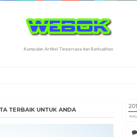
Kumpulan Artikel Terpercaya dan Berkualitas
20
TA TERBAIK UNTUK ANDA
AUG