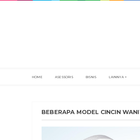
HOME
ASESSORIS
BISNIS
LAINNYA
BEBERAPA MODEL CINCIN WANI