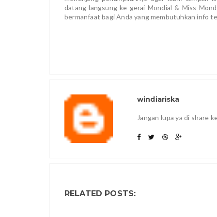
datang langsung ke gerai Mondial & Miss Mondi
bermanfaat bagi Anda yang membutuhkan info terka
windiariska
Jangan lupa ya di share 
RELATED POSTS: