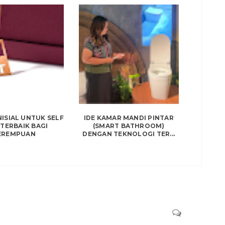
NISIAL UNTUK SELF
IDE KAMAR MANDI PINTAR
TERBAIK BAGI
(SMART BATHROOM)
EREMPUAN
DENGAN TEKNOLOGI TER...