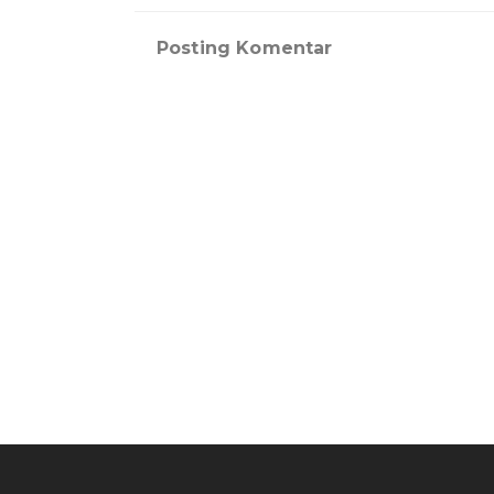
Posting Komentar