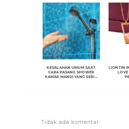
KESALAHAN UMUM SAAT
LIONTIN I
CARA PASANG SHOWER
LOVE 
KAMAR MANDI YANG SERI...
P
Tidak ada komentar: