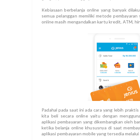
Kebiasaan berbelanja online yang banyak dilak
semua pelanggan memiliki metode pembayaran y
online masih mengandalkan kartu kredit, ATM, h
Padahal pada saat ini ada cara yang lebih prak
kita beli secara online yaitu dengan mengguna
aplikasi pembayaran yang dikembangkan oleh 
ketika belanja online khususnya di saat memba
aplikasi pembayaran mobile yang tersedia melalui