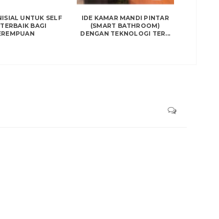
NISIAL UNTUK SELF
IDE KAMAR MANDI PINTAR
TERBAIK BAGI
(SMART BATHROOM)
EREMPUAN
DENGAN TEKNOLOGI TER...