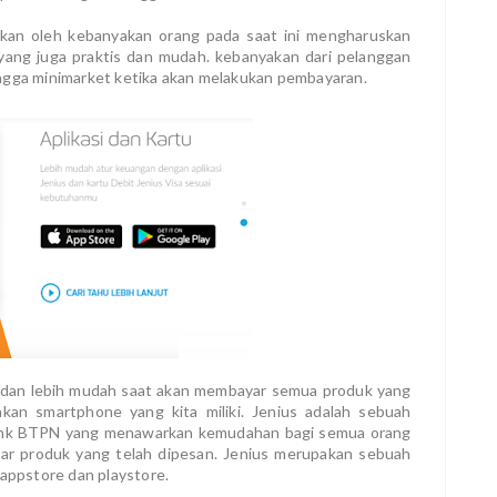
ukan oleh kebanyakan orang pada saat ini mengharuskan
ang juga praktis dan mudah. kebanyakan dari pelanggan
ingga minimarket ketika akan melakukan pembayaran.
tis dan lebih mudah saat akan membayar semua produk yang
kan smartphone yang kita miliki. Jenius adalah sebuah
bank BTPN yang menawarkan kemudahan bagi semua orang
yar produk yang telah dipesan. Jenius merupakan sebuah
 appstore dan playstore.