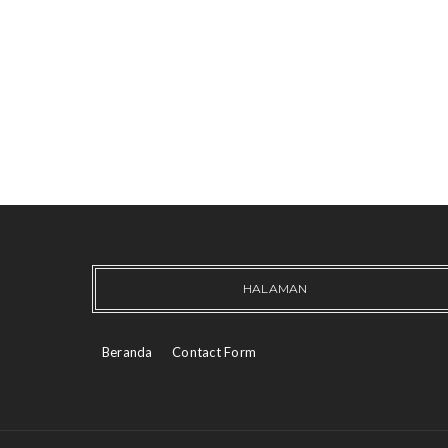
HALAMAN
Beranda
Contact Form