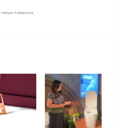
ke teman-temannya.