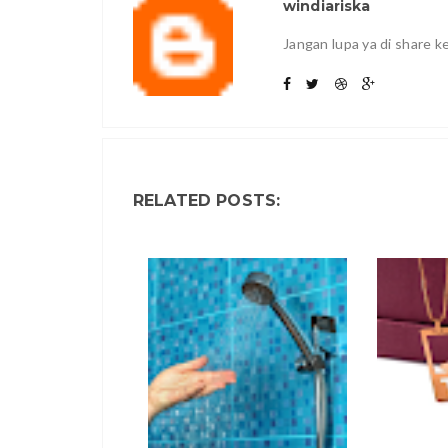
windiariska
Jangan lupa ya di share 
RELATED POSTS: