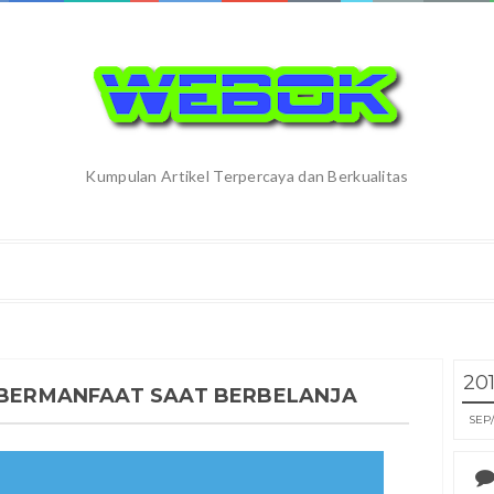
Kumpulan Artikel Terpercaya dan Berkualitas
20
T BERMANFAAT SAAT BERBELANJA
SEP