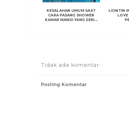
KESALAHAN UMUM SAAT
LIONTIN I
CARA PASANG SHOWER
LOVE 
KAMAR MANDI YANG SERI...
P
Tidak ada komentar:
Posting Komentar