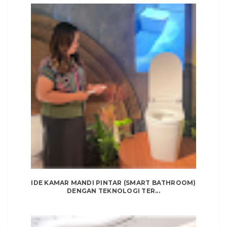
IDE KAMAR MANDI PINTAR (SMART BATHROOM)
DENGAN TEKNOLOGI TER...