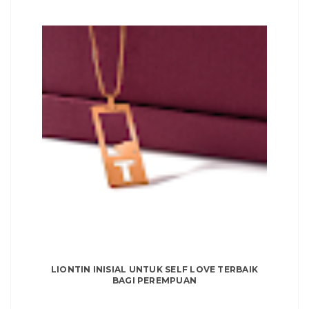
LIONTIN INISIAL UNTUK SELF LOVE TERBAIK
BAGI PEREMPUAN