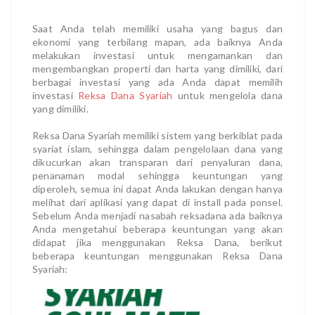
Saat Anda telah memiliki usaha yang bagus dan
ekonomi yang terbilang mapan, ada baiknya Anda
melakukan investasi untuk mengamankan dan
mengembangkan properti dan harta yang dimiliki, dari
berbagai investasi yang ada Anda dapat memilih
investasi
Reksa Dana Syariah
untuk mengelola dana
yang dimiliki.
Reksa Dana Syariah memiliki sistem yang berkiblat pada
syariat islam, sehingga dalam pengelolaan dana yang
dikucurkan akan transparan dari penyaluran dana,
penanaman modal sehingga keuntungan yang
diperoleh, semua ini dapat Anda lakukan dengan hanya
melihat dari aplikasi yang dapat di install pada ponsel.
Sebelum Anda menjadi nasabah reksadana ada baiknya
Anda mengetahui beberapa keuntungan yang akan
didapat jika menggunakan Reksa Dana, berikut
beberapa keuntungan menggunakan Reksa Dana
Syariah: