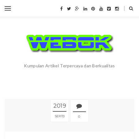
Kumpulan Artikel Terpercaya dan Berkualitas
2019
SEP
13
0