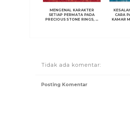
MENGENAL KARAKTER
KESALA
SETIAP PERMATA PADA
CARA 
PRECIOUS STONE RINGS, ...
KAMAR MA
Tidak ada komentar:
Posting Komentar