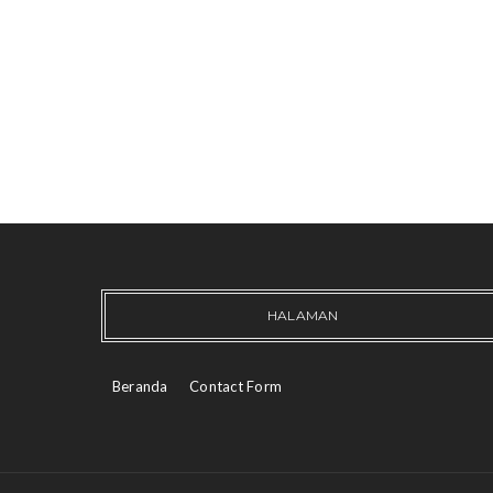
HALAMAN
Beranda
Contact Form