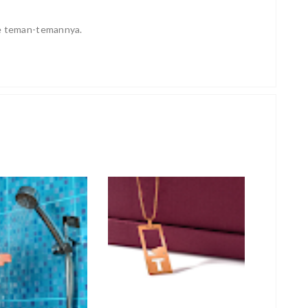
ke teman-temannya.