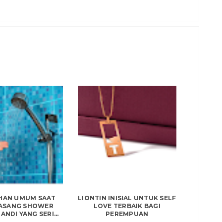
HAN UMUM SAAT
LIONTIN INISIAL UNTUK SELF
PASANG SHOWER
LOVE TERBAIK BAGI
NDI YANG SERI...
PEREMPUAN