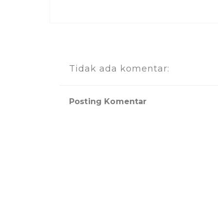
Tidak ada komentar:
Posting Komentar