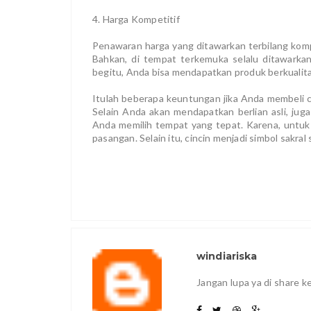
4. Harga Kompetitif
Penawaran harga yang ditawarkan terbilang kompeti
Bahkan, di tempat terkemuka selalu ditawark
begitu, Anda bisa mendapatkan produk berkualit
Itulah beberapa keuntungan jika Anda membeli c
Selain Anda akan mendapatkan berlian asli, jug
Anda memilih tempat yang tepat. Karena, untuk
pasangan. Selain itu, cincin menjadi simbol sakra
windiariska
Jangan lupa ya di share 