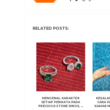
RELATED POSTS:
MENGENAL KARAKTER
KESALA
SETIAP PERMATA PADA
CARA 
PRECIOUS STONE RINGS, ...
KAMAR MA