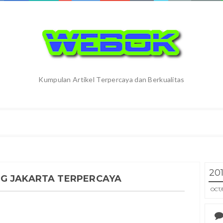
Kumpulan Artikel Terpercaya dan Berkualitas
20
NG JAKARTA TERPERCAYA
OCT