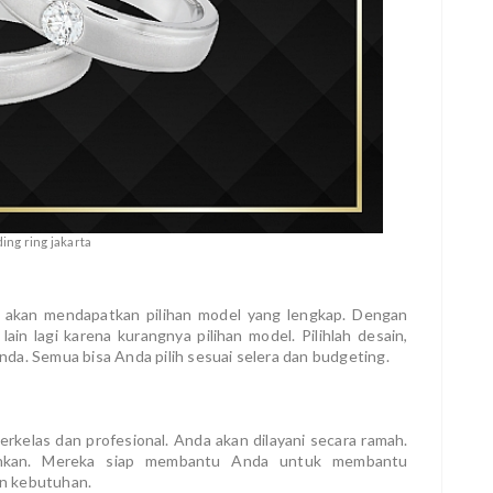
ing ring jakarta
a akan mendapatkan pilihan model yang lengkap. Dengan
ain lagi karena kurangnya pilihan model. Pilihlah desain,
da. Semua bisa Anda pilih sesuai selera dan budgeting.
erkelas dan profesional. Anda akan dilayani secara ramah.
nkan. Mereka siap membantu Anda untuk membantu
n kebutuhan.