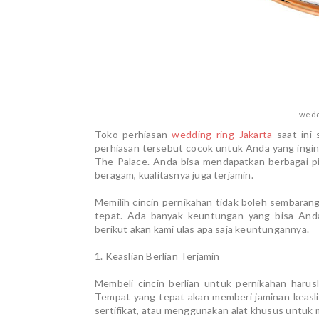
wedd
Toko perhiasan
wedding ring Jakarta
saat ini
perhiasan tersebut cocok untuk Anda yang ingin
The Palace. Anda bisa mendapatkan berbagai pil
beragam, kualitasnya juga terjamin.
Memilih cincin pernikahan tidak boleh sembaran
tepat. Ada banyak keuntungan yang bisa Anda
berikut akan kami ulas apa saja keuntungannya.
1. Keaslian Berlian Terjamin
Membeli cincin berlian untuk pernikahan harus
Tempat yang tepat akan memberi jaminan keaslia
sertifikat, atau menggunakan alat khusus untuk