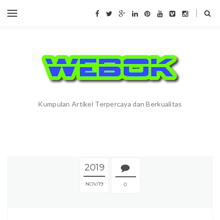
Kumpulan Artikel Terpercaya dan Berkualitas
2019
NOV
19
0