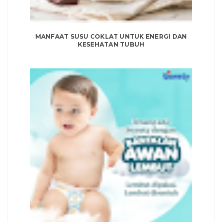
MANFAAT SUSU COKLAT UNTUK ENERGI DAN
KESEHATAN TUBUH