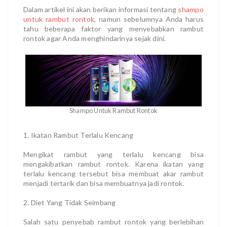
Dalam artikel ini akan berikan informasi tentang
shampo
untuk rambut rontok
, namun sebelumnya Anda harus
tahu beberapa faktor yang menyebabkan rambut
rontok agar Anda menghindarinya sejak dini.
Shampo Untuk Rambut Rontok
1. Ikatan Rambut Terlalu Kencang
Mengikat rambut yang terlalu kencang bisa
mengakibatkan rambut rontok. Karena ikatan yang
terlalu kencang tersebut bisa membuat akar rambut
menjadi tertarik dan bisa membuatnya jadi rontok.
2. Diet Yang Tidak Seimbang
Salah satu penyebab rambut rontok yang berlebihan