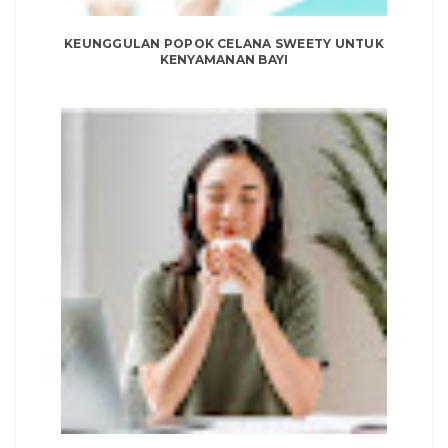
KEUNGGULAN POPOK CELANA SWEETY UNTUK
KENYAMANAN BAYI