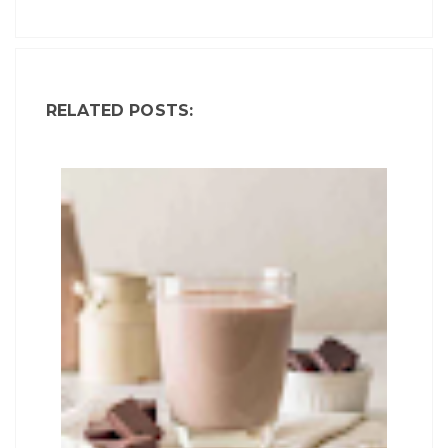
RELATED POSTS: