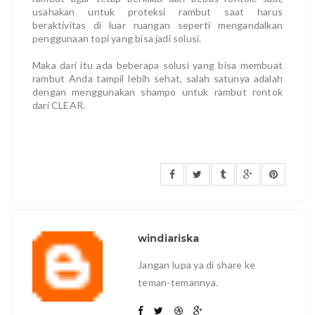
usahakan untuk proteksi rambut saat harus
beraktivitas di luar ruangan seperti mengandalkan
penggunaan topi yang bisa jadi solusi.
Maka dari itu ada beberapa solusi yang bisa membuat
rambut Anda tampil lebih sehat, salah satunya adalah
dengan menggunakan shampo untuk rambut rontok
dari CLEAR.
windiariska
Jangan lupa ya di share ke
teman-temannya.