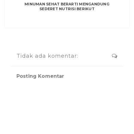
MINUMAN SEHAT BERARTI MENGANDUNG
SEDERET NUTRISI BERIKUT
Tidak ada komentar:
Posting Komentar